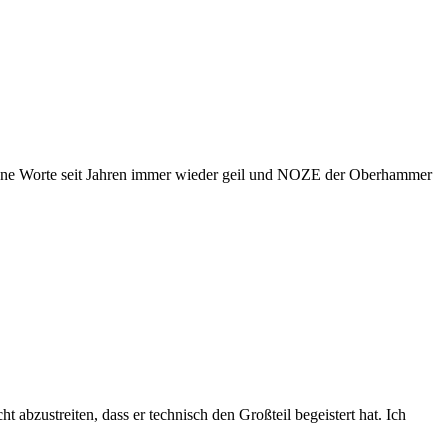
hne Worte seit Jahren immer wieder geil und NOZE der Oberhammer
ht abzustreiten, dass er technisch den Großteil begeistert hat. Ich