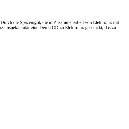
 Durch die Spacenight, die in Zusammenarbeit von Elektrolux mit
nz unspektakulär eine Demo CD zu Elektrolux geschickt, das zu