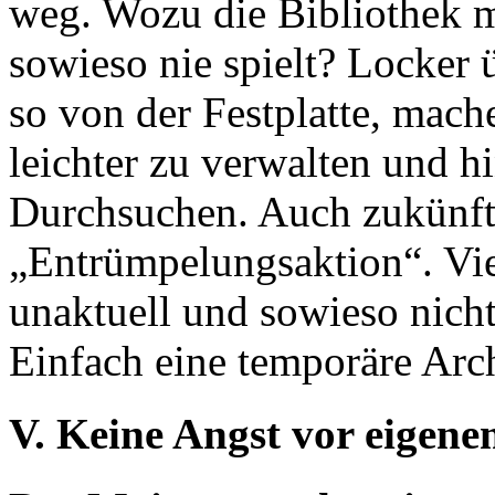
weg. Wozu die Bibliothek m
sowieso nie spielt? Locker ü
so von der Festplatte, mache
leichter zu verwalten und h
Durchsuchen. Auch zukünfti
„Entrümpelungsaktion“. Vie
unaktuell und sowieso nicht
Einfach eine temporäre Arch
V. Keine Angst vor eigen