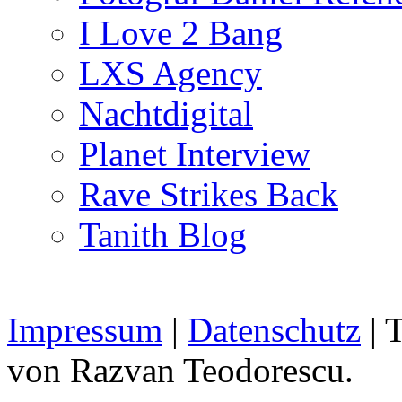
I Love 2 Bang
LXS Agency
Nachtdigital
Planet Interview
Rave Strikes Back
Tanith Blog
Impressum
|
Datenschutz
| 
von Razvan Teodorescu.