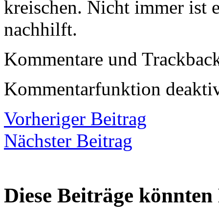
kreischen. Nicht immer ist 
nachhilft.
Kommentare und Trackbacks
Kommentarfunktion deaktiv
Vorheriger Beitrag
Nächster Beitrag
Diese Beiträge könnten 