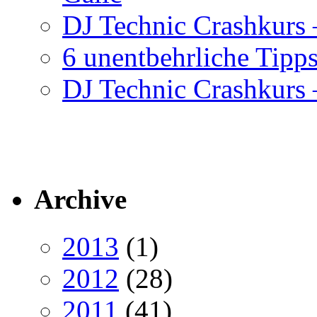
DJ Technic Crashkurs –
6 unentbehrliche Tipps
DJ Technic Crashkurs –
Archive
2013
(1)
2012
(28)
2011
(41)