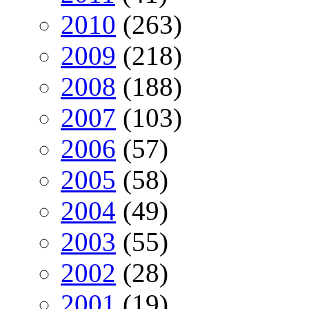
2010
(263)
2009
(218)
2008
(188)
2007
(103)
2006
(57)
2005
(58)
2004
(49)
2003
(55)
2002
(28)
2001
(19)