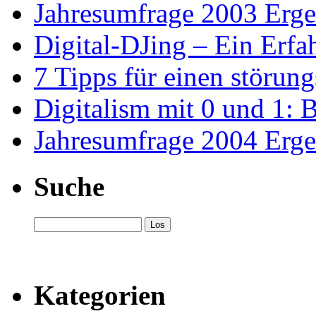
Jahresumfrage 2003 Erge
Digital-DJing – Ein Erfa
7 Tipps für einen störun
Digitalism mit 0 und 1: 
Jahresumfrage 2004 Erge
Suche
Kategorien