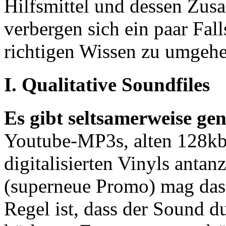
Hilfsmittel und dessen Zus
verbergen sich ein paar Fall
richtigen Wissen zu umgeh
I. Qualitative Soundfiles
Es gibt seltsamerweise ge
Youtube-MP3s, alten 128kb
digitalisierten Vinyls anta
(superneue Promo) mag das 
Regel ist, dass der Sound 