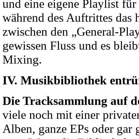
und eine eigene Playlist für
während des Auftrittes das
zwischen den „General-Playl
gewissen Fluss und es bleib
Mixing.
IV. Musikbibliothek entr
Die Tracksammlung auf 
viele noch mit einer privat
Alben, ganze EPs oder gar