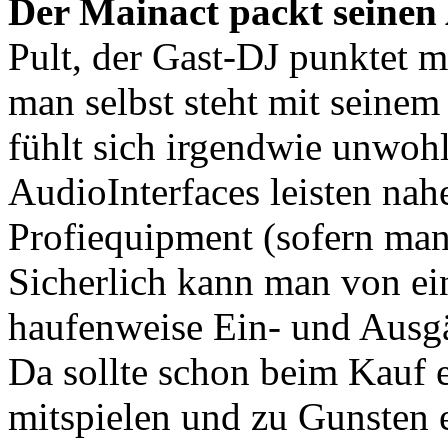
Der Mainact packt seinen
Pult, der Gast-DJ punktet 
man selbst steht mit seinem
fühlt sich irgendwie unwoh
AudioInterfaces leisten nah
Profiequipment (sofern man
Sicherlich kann man von ei
haufenweise Ein- und Ausg
Da sollte schon beim Kauf 
mitspielen und zu Gunsten e