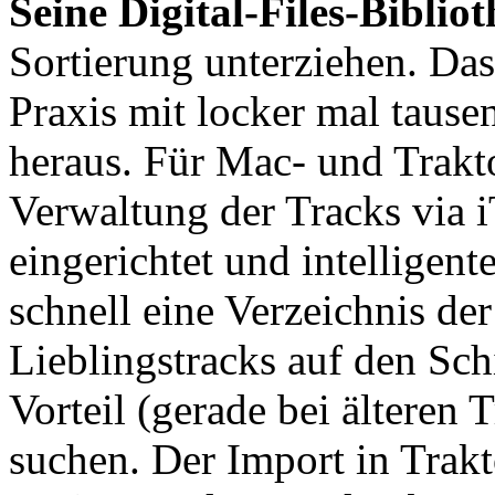
Seine Digital-Files-Biblio
Sortierung unterziehen. Das k
Praxis mit locker mal tausen
heraus. Für Mac- und Trakto
Verwaltung der Tracks via iT
eingerichtet und intelligen
schnell eine Verzeichnis de
Lieblingstracks auf den Sch
Vorteil (gerade bei älteren 
suchen. Der Import in Trak