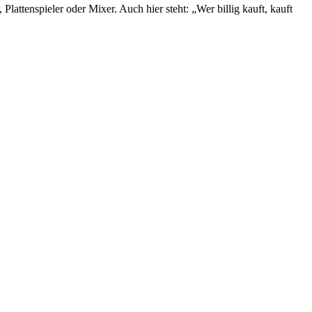
Plattenspieler oder Mixer. Auch hier steht: „Wer billig kauft, kauft