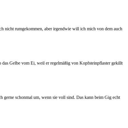
 noch nicht rumgekommen, aber irgendwie will ich mich von dem auch
 das Gelbe vom Ei, weil er regelmäßig von Kopfsteinpflaster gekillt
ch gerne schonmal um, wenn sie voll sind. Das kann beim Gig echt