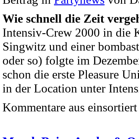
Wie schnell die Zeit verge
Intensiv-Crew 2000 in die 
Singwitz und einer bombast
oder so) folgte im Dezembe
schon die erste Pleasure Un
in der Location unter Inte
Kommentare aus
einsortiert