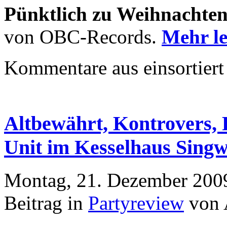
Pünktlich zu Weihnachte
von OBC-Records.
Mehr l
Kommentare aus
einsortiert
Altbewährt, Kontrovers, 
Unit im Kesselhaus Singw
Montag, 21. Dezember 200
Beitrag in
Partyreview
von 