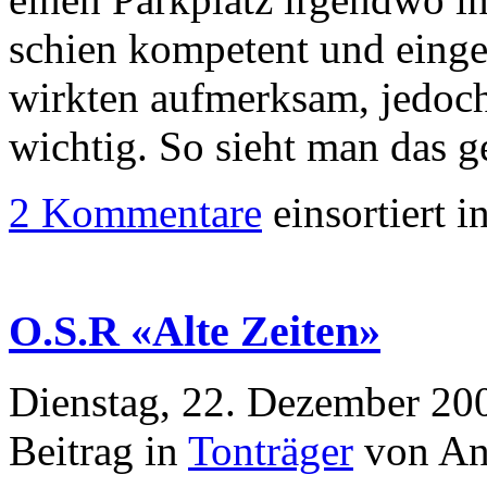
schien kompetent und einges
wirkten aufmerksam, jedoch
wichtig. So sieht man das g
2 Kommentare
einsortiert i
O.S.R «Alte Zeiten»
Dienstag, 22. Dezember 20
Beitrag in
Tonträger
von An