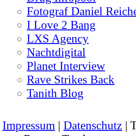
Fotograf Daniel Reiche
I Love 2 Bang
LXS Agency
Nachtdigital
Planet Interview
Rave Strikes Back
Tanith Blog
Impressum
|
Datenschutz
| 