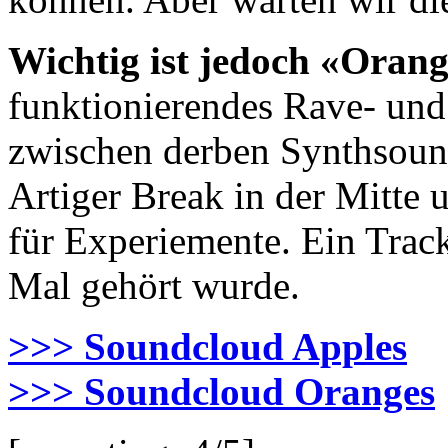
Wichtig ist jedoch «Oran
funktionierendes Rave- und
zwischen derben Synthsound
Artiger Break in der Mitte 
für Experiemente. Ein Track
Mal gehört wurde.
>>> Soundcloud Apples
>>> Soundcloud Oranges