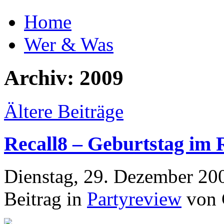
Home
Wer & Was
Archiv: 2009
Ältere Beiträge
Recall8 – Geburtstag im
Dienstag, 29. Dezember 20
Beitrag in
Partyreview
von 