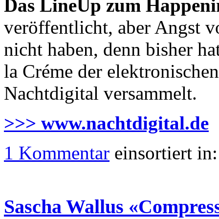
Das LineUp zum Happen
veröffentlicht, aber Angst
nicht haben, denn bisher h
la Créme der elektronische
Nachtdigital versammelt.
>>> www.nachtdigital.de
1 Kommentar
einsortiert in
Sascha Wallus «Compres