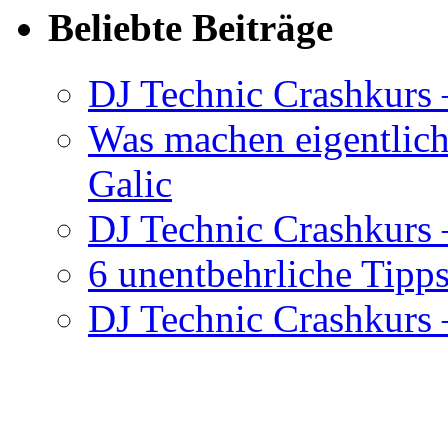
Beliebte Beiträge
DJ Technic Crashkurs 
Was machen eigentlic
Galic
DJ Technic Crashkurs –
6 unentbehrliche Tipps
DJ Technic Crashkurs –