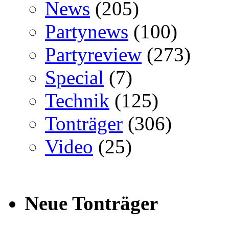
News
(205)
Partynews
(100)
Partyreview
(273)
Special
(7)
Technik
(125)
Tonträger
(306)
Video
(25)
Neue Tonträger