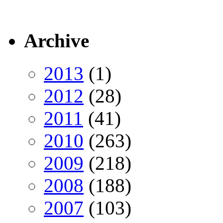
Archive
2013
(1)
2012
(28)
2011
(41)
2010
(263)
2009
(218)
2008
(188)
2007
(103)