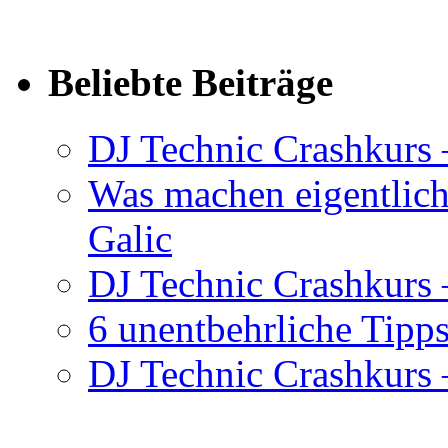
Beliebte Beiträge
DJ Technic Crashkurs 
Was machen eigentlic
Galic
DJ Technic Crashkurs –
6 unentbehrliche Tipps
DJ Technic Crashkurs –