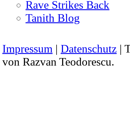
Rave Strikes Back
Tanith Blog
Impressum
|
Datenschutz
| 
von Razvan Teodorescu.