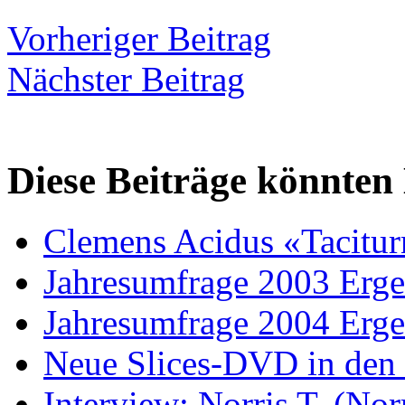
Vorheriger Beitrag
Nächster Beitrag
Diese Beiträge könnten 
Clemens Acidus «Tacitu
Jahresumfrage 2003 Erge
Jahresumfrage 2004 Erge
Neue Slices-DVD in den 
Interview: Norris T. (Norr