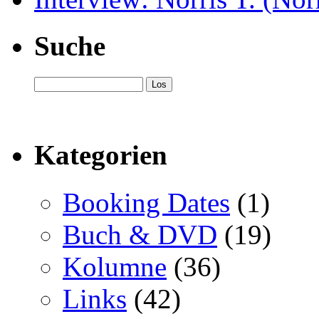
Suche
Kategorien
Booking Dates
(1)
Buch & DVD
(19)
Kolumne
(36)
Links
(42)