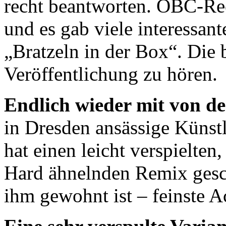
recht beantworten.
OBC-Rec
und es gab viele interessa
„Bratzeln in der Box“. Die 
Veröffentlichung zu hören.
Endlich wieder mit von de
in Dresden ansässige Künstl
hat einen leicht verspielten
Hard ähnelnden Remix gesc
ihm gewohnt ist – feinste A