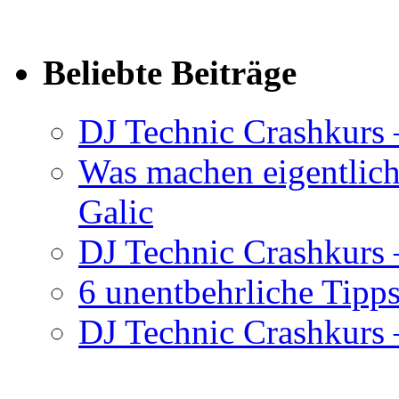
Beliebte Beiträge
DJ Technic Crashkurs 
Was machen eigentlic
Galic
DJ Technic Crashkurs –
6 unentbehrliche Tipps
DJ Technic Crashkurs –