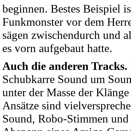
beginnen. Bestes Beispiel i
Funkmonster vor dem Herre
sägen zwischendurch und al
es vorn aufgebaut hatte.
Auch die anderen Tracks.
Schubkarre Sound um Sound 
unter der Masse der Klänge 
Ansätze sind vielversprech
Sound, Robo-Stimmen und M