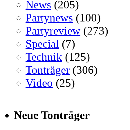
News
(205)
Partynews
(100)
Partyreview
(273)
Special
(7)
Technik
(125)
Tonträger
(306)
Video
(25)
Neue Tonträger