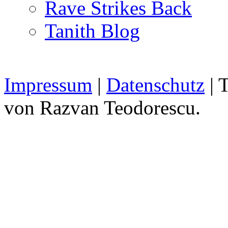
Rave Strikes Back
Tanith Blog
Impressum
|
Datenschutz
| 
von Razvan Teodorescu.