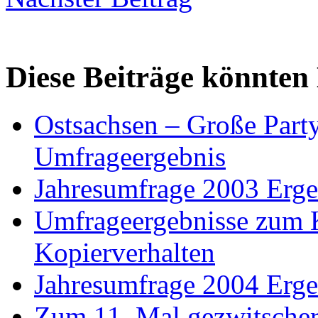
Diese Beiträge könnten 
Ostsachsen – Große Part
Umfrageergebnis
Jahresumfrage 2003 Erge
Umfrageergebnisse zum 
Kopierverhalten
Jahresumfrage 2004 Erge
Zum 11. Mal gezwitscher