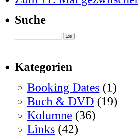
Suche
Kategorien
Booking Dates
(1)
Buch & DVD
(19)
Kolumne
(36)
Links
(42)