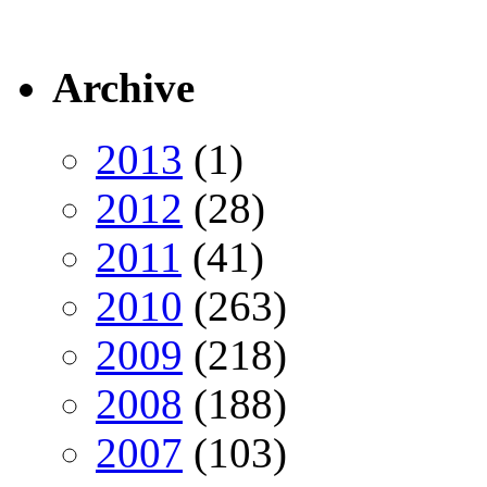
Archive
2013
(1)
2012
(28)
2011
(41)
2010
(263)
2009
(218)
2008
(188)
2007
(103)