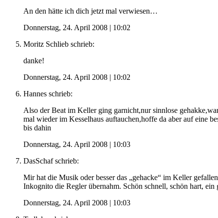
An den hätte ich dich jetzt mal verwiesen…
Donnerstag, 24. April 2008 | 10:02
Moritz Schlieb
schrieb:
danke!
Donnerstag, 24. April 2008 | 10:02
Hannes
schrieb:
Also der Beat im Keller ging garnicht,nur sinnlose gehakke,
mal wieder im Kesselhaus auftauchen,hoffe da aber auf eine b
bis dahin
Donnerstag, 24. April 2008 | 10:03
DasSchaf
schrieb:
Mir hat die Musik oder besser das „gehacke“ im Keller gefalle
Inkognito die Regler übernahm. Schön schnell, schön hart, ein
Donnerstag, 24. April 2008 | 10:03