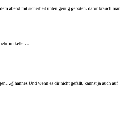
 dem abend mit sicherheit unten genug geboten, dafür brauch man
 mehr im keller…
gen…@hannes Und wenn es dir nicht gefällt, kannst ja auch auf