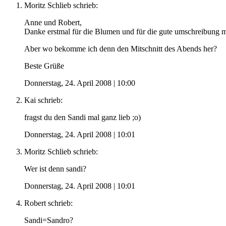
Moritz Schlieb
schrieb:
Anne und Robert,
Danke erstmal für die Blumen und für die gute umschreibun
Aber wo bekomme ich denn den Mitschnitt des Abends her?
Beste Grüße
Donnerstag, 24. April 2008 | 10:00
Kai
schrieb:
fragst du den Sandi mal ganz lieb ;o)
Donnerstag, 24. April 2008 | 10:01
Moritz Schlieb
schrieb:
Wer ist denn sandi?
Donnerstag, 24. April 2008 | 10:01
Robert
schrieb:
Sandi=Sandro?