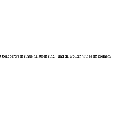
ig beat partys in singe gelaufen sind . und da wollten wir es im kleinem