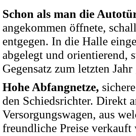
Schon als man die Autotü
angekommen öffnete, schall
entgegen. In die Halle einge
abgelegt und orientierend, 
Gegensatz zum letzten Jah
Hohe Abfangnetze,
sichere
den Schiedsrichter. Direkt 
Versorgungswagen, aus wel
freundliche Preise verkauf