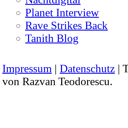
Planet Interview
Rave Strikes Back
Tanith Blog
Impressum
|
Datenschutz
| 
von Razvan Teodorescu.