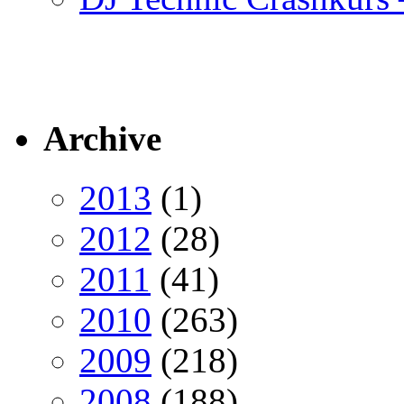
Archive
2013
(1)
2012
(28)
2011
(41)
2010
(263)
2009
(218)
2008
(188)