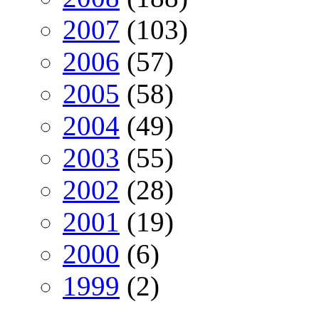
2007
(103)
2006
(57)
2005
(58)
2004
(49)
2003
(55)
2002
(28)
2001
(19)
2000
(6)
1999
(2)