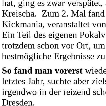
hat, ging es zwar verspätet
Kreischa. Zum 2. Mal fand 
Kickmania, veranstaltet von
Ein Teil des eigenen Pokalv
trotzdem schon vor Ort, um
bestmögliche Ergebnisse zu 
So fand man vorerst
wieder
letztes Jahr, suchte aber zi
irgendwo in der reizend sc
Dresden.