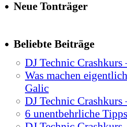
Neue Tonträger
Beliebte Beiträge
DJ Technic Crashkurs 
Was machen eigentlic
Galic
DJ Technic Crashkurs –
6 unentbehrliche Tipps
DJ Technic Crashkurs –