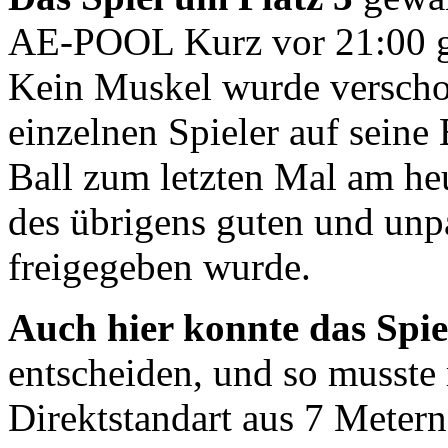
AE-POOL Kurz vor 21:00 gi
Kein Muskel wurde verschon
einzelnen Spieler auf seine
Ball zum letzten Mal am he
des übrigens guten und unpa
freigegeben wurde.
Auch hier konnte das Spie
entscheiden, und so musste
Direktstandart aus 7 Meter