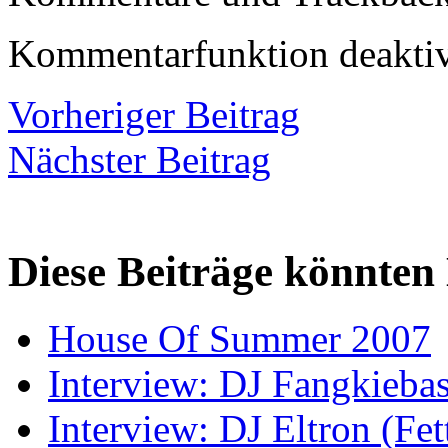
Kommentarfunktion deaktiv
Vorheriger Beitrag
Nächster Beitrag
Diese Beiträge könnten 
House Of Summer 2007
Interview: DJ Fangkieba
Interview: DJ Eltron (Fet