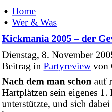
Home
Wer & Was
Kickmania 2005 – der Gew
Dienstag, 8. November 200
Beitrag in
Partyreview
von 
Nach dem man schon
auf
Hartplätzen sein eigenes 1.
unterstützte, und sich dab