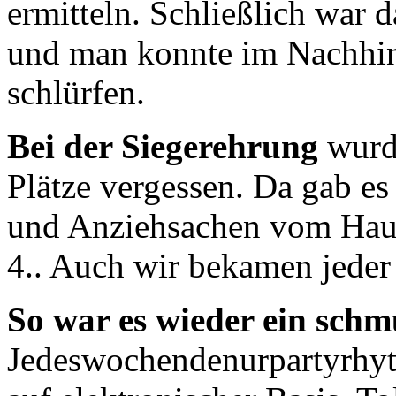
ermitteln. Schließlich war d
und man konnte im Nachhin
schlürfen.
Bei der Siegerehrung
wurd
Plätze vergessen. Da gab es
und Anziehsachen vom Haup
4.. Auch wir bekamen jeder 
So war es wieder ein schm
Jedeswochendenurpartyrhy