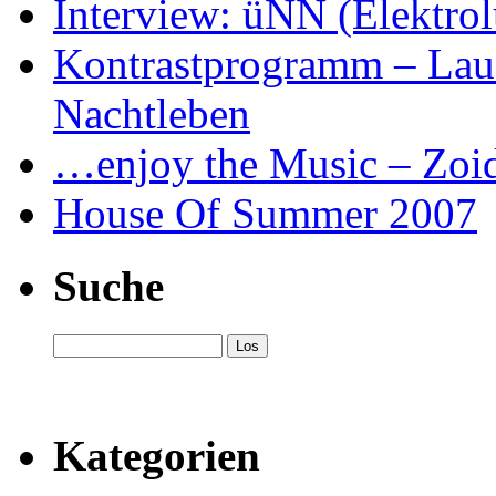
Interview: üNN (Elektrol
Kontrastprogramm – Laus
Nachtleben
…enjoy the Music – Zoi
House Of Summer 2007
Suche
Kategorien