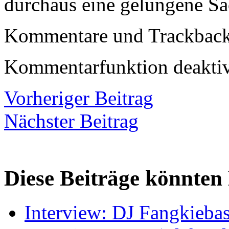
durchaus eine gelungene Sa
Kommentare und Trackbacks
Kommentarfunktion deaktiv
Vorheriger Beitrag
Nächster Beitrag
Diese Beiträge könnten 
Interview: DJ Fangkieba