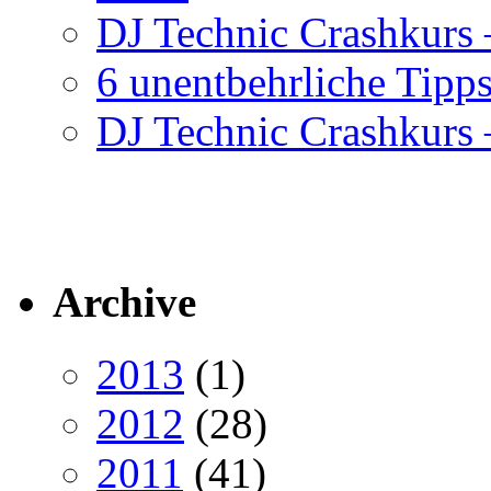
DJ Technic Crashkurs –
6 unentbehrliche Tipps
DJ Technic Crashkurs –
Archive
2013
(1)
2012
(28)
2011
(41)