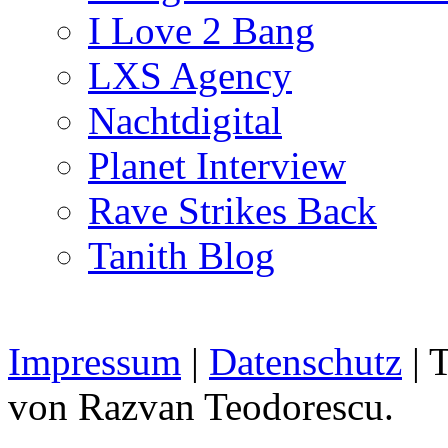
I Love 2 Bang
LXS Agency
Nachtdigital
Planet Interview
Rave Strikes Back
Tanith Blog
Impressum
|
Datenschutz
| 
von Razvan Teodorescu.