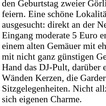
den Geburtstag zweier Görli
feiern. Eine schöne Lokalitä
ausgesucht: direkt an der N
Eingang moderate 5 Euro en
einem alten Gemäuer mit eh
mit nicht ganz günstigen Ge
Hand das DJ-Pult, darüber e
Wänden Kerzen, die Gardero
Sitzgelegenheiten. Nicht al
sich eigenen Charme.