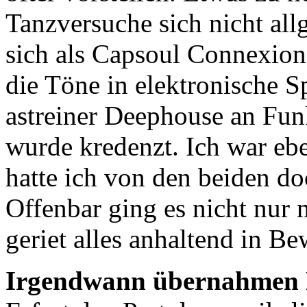
Tanzversuche sich nicht all
sich als Capsoul Connexion
die Töne in elektronische 
astreiner Deephouse an Funk
wurde kredenzt. Ich war ebe
hatte ich von den beiden do
Offenbar ging es nicht nur
geriet alles anhaltend in B
Irgendwann übernahmen R