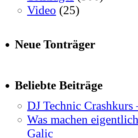
Video
(25)
Neue Tonträger
Beliebte Beiträge
DJ Technic Crashkurs 
Was machen eigentlic
Galic