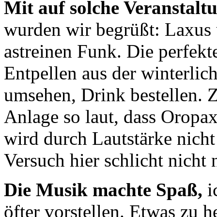
Mit auf solche Veranstalt
wurden wir begrüßt: Laxus
astreinen Funk. Die perfe
Entpellen aus der winterlic
umsehen, Drink bestellen.
Anlage so laut, dass Oropax
wird durch Lautstärke nicht
Versuch hier schlicht nicht
Die Musik machte Spaß,
i
öfter vorstellen. Etwas zu he