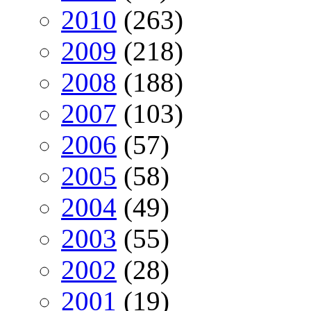
2010
(263)
2009
(218)
2008
(188)
2007
(103)
2006
(57)
2005
(58)
2004
(49)
2003
(55)
2002
(28)
2001
(19)