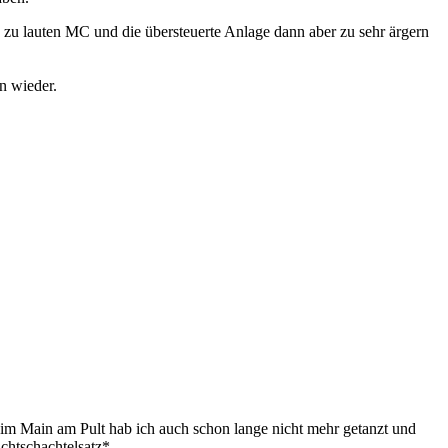
n zu lauten MC und die übersteuerte Anlage dann aber zu sehr ärgern
n wieder.
im Main am Pult hab ich auch schon lange nicht mehr getanzt und
chtschachtelsatz*