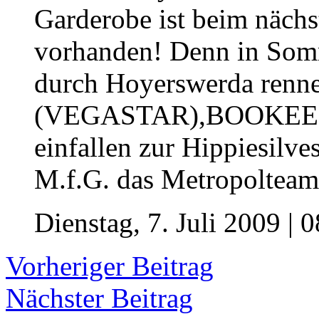
Garderobe ist beim nächs
vorhanden! Denn in Somm
durch Hoyerswerda rennen
(VEGASTAR),BOOKEE &
einfallen zur Hippiesilv
M.f.G. das Metropolteam
Dienstag, 7. Juli 2009 | 
Vorheriger Beitrag
Nächster Beitrag