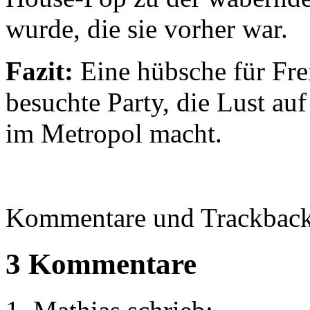
wurde, die sie vorher war.
Fazit:
Eine hübsche für Fre
besuchte Party, die Lust au
im Metropol macht.
Kommentare und Trackbacks
3 Kommentare