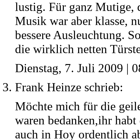
lustig. Für ganz Mutige, 
Musik war aber klasse, nu
bessere Ausleuchtung. S
die wirklich netten Türst
Dienstag, 7. Juli 2009 | 
Frank Heinze
schrieb:
Möchte mich für die geil
waren bedanken,ihr habt 
auch in Hoy ordentlich 