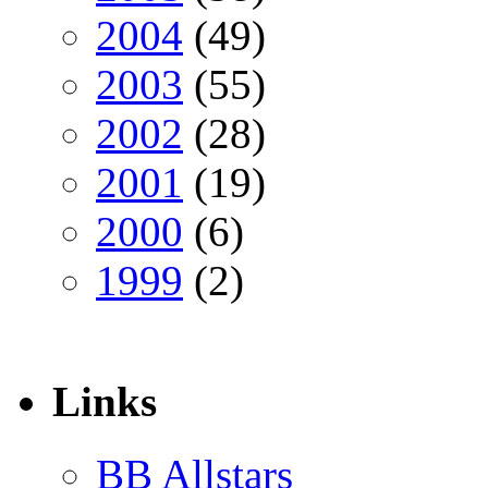
2004
(49)
2003
(55)
2002
(28)
2001
(19)
2000
(6)
1999
(2)
Links
BB Allstars