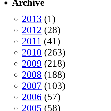
Archive
2013
(1)
2012
(28)
2011
(41)
2010
(263)
2009
(218)
2008
(188)
2007
(103)
2006
(57)
2005
(58)