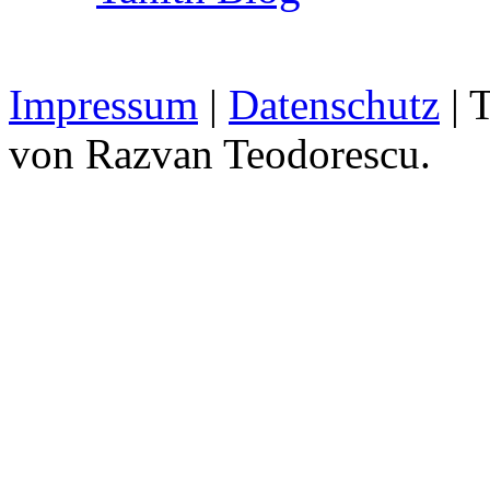
Impressum
|
Datenschutz
| 
von Razvan Teodorescu.