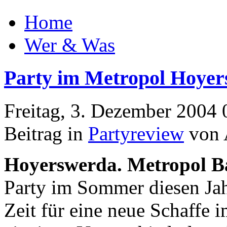
Home
Wer & Was
Party im Metropol Hoye
Freitag, 3. Dezember 2004 
Beitrag in
Partyreview
von 
Hoyerswerda. Metropol Ba
Party im Sommer diesen Ja
Zeit für eine neue Schaffe