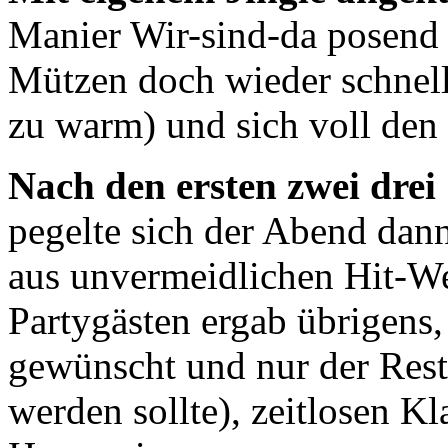
Manier Wir-sind-da posend
Mützen doch wieder schnell
zu warm) und sich voll den 
Nach den ersten zwei drei
pegelte sich der Abend dan
aus unvermeidlichen Hit-We
Partygästen ergab übrigens,
gewünscht und nur der Rest
werden sollte), zeitlosen K