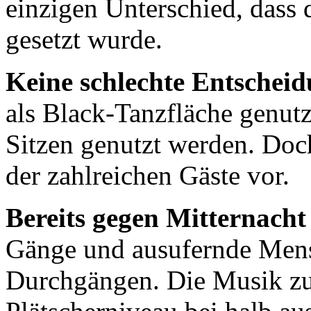
einzigen Unterschied, dass
gesetzt wurde.
Keine schlechte Entschei
als Black-Tanzfläche genutz
Sitzen genutzt werden. Doc
der zahlreichen Gäste vor.
Bereits gegen Mitternacht
Gänge und ausufernde Mens
Durchgängen. Die Musik zu