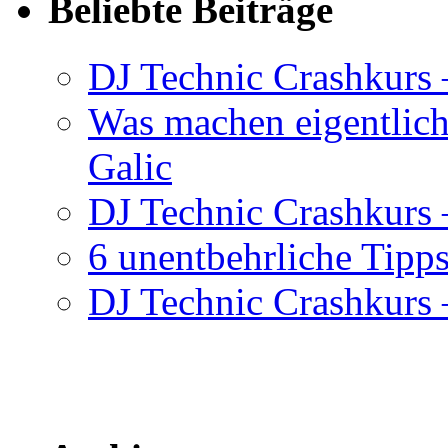
Beliebte Beiträge
DJ Technic Crashkurs 
Was machen eigentlic
Galic
DJ Technic Crashkurs –
6 unentbehrliche Tipps
DJ Technic Crashkurs –