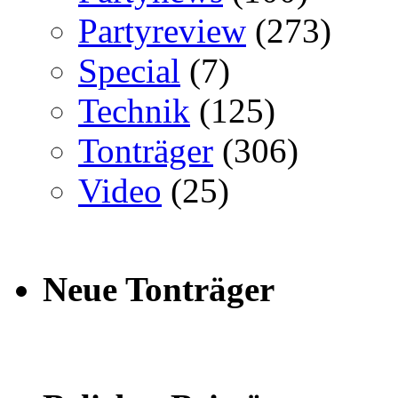
Partyreview
(273)
Special
(7)
Technik
(125)
Tonträger
(306)
Video
(25)
Neue Tonträger