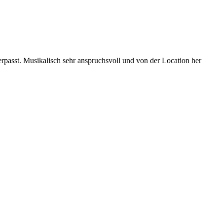
erpasst. Musikalisch sehr anspruchsvoll und von der Location her