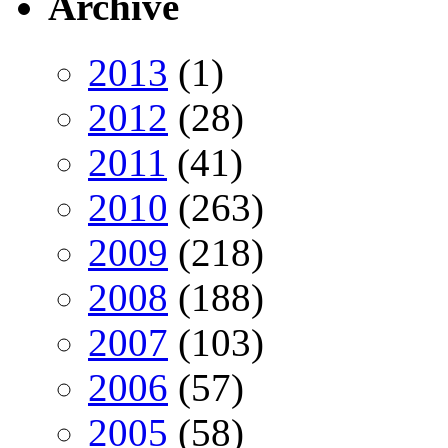
Archive
2013
(1)
2012
(28)
2011
(41)
2010
(263)
2009
(218)
2008
(188)
2007
(103)
2006
(57)
2005
(58)