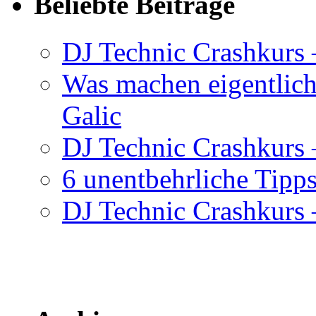
Beliebte Beiträge
DJ Technic Crashkurs 
Was machen eigentlic
Galic
DJ Technic Crashkurs –
6 unentbehrliche Tipps
DJ Technic Crashkurs –