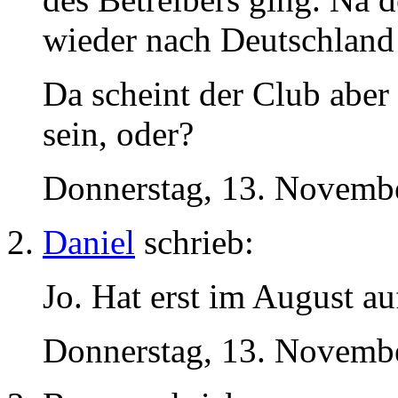
wieder nach Deutschland
Da scheint der Club aber 
sein, oder?
Donnerstag, 13. Novembe
Daniel
schrieb:
Jo. Hat erst im August a
Donnerstag, 13. Novembe