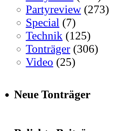
Partyreview
(273)
Special
(7)
Technik
(125)
Tonträger
(306)
Video
(25)
Neue Tonträger