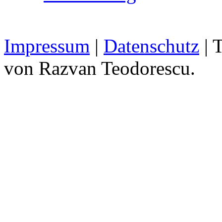
Impressum
|
Datenschutz
| 
von Razvan Teodorescu.