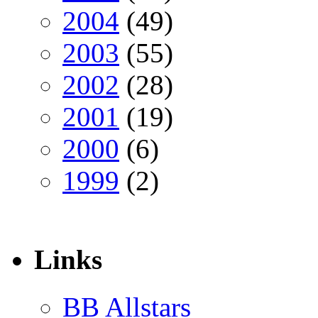
2004
(49)
2003
(55)
2002
(28)
2001
(19)
2000
(6)
1999
(2)
Links
BB Allstars