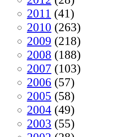
2011
(41)
2010
(263)
2009
(218)
2008
(188)
2007
(103)
2006
(57)
2005
(58)
2004
(49)
2003
(55)