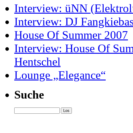
Interview: üNN (Elektrol
Interview: DJ Fangkieba
House Of Summer 2007
Interview: House Of Sum
Hentschel
Lounge „Elegance“
Suche