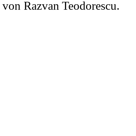
von Razvan Teodorescu.