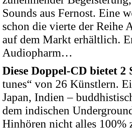
Sounds aus Fernost. Eine we
schon die vierte der Reihe 
auf dem Markt erhältlich. E
Audiopharm…
Diese Doppel-CD bietet 2
tunes“ von 26 Künstlern. Ei
Japan, Indien – buddhistis
dem indischen Underground. 
Hinhören nicht alles 100%