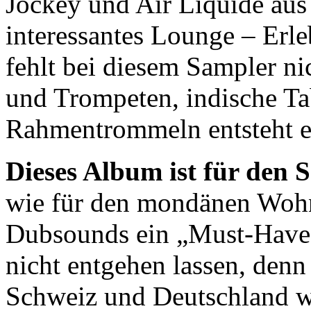
Jockey und Air Liquide aus
interessantes Lounge – Erle
fehlt bei diesem Sampler ni
und Trompeten, indische Ta
Rahmentrommeln entsteht ei
Dieses Album ist für den
wie für den mondänen Wohn
Dubsounds ein „Must-Have“.
nicht entgehen lassen, denn
Schweiz und Deutschland w