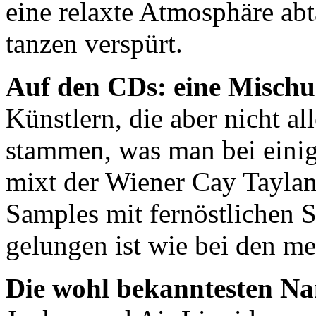
eine relaxte Atmosphäre abt
tanzen verspürt.
Auf den CDs: eine Misch
Künstlern, die aber nicht a
stammen, was man bei einig
mixt der Wiener Cay Taylan
Samples mit fernöstlichen 
gelungen ist wie bei den me
Die wohl bekanntesten 