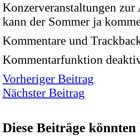
Konzerveranstaltungen zur
kann der Sommer ja kom
Kommentare und Trackbacks
Kommentarfunktion deaktiv
Vorheriger Beitrag
Nächster Beitrag
Diese Beiträge könnten 