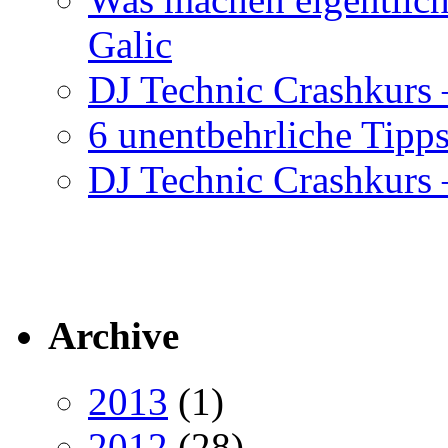
Galic
DJ Technic Crashkurs –
6 unentbehrliche Tipps
DJ Technic Crashkurs –
Archive
2013
(1)
2012
(28)