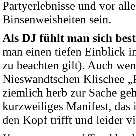
Partyerlebnisse und vor all
Binsenweisheiten sein.
Als DJ fühlt man sich bes
man einen tiefen Einblick i
zu beachten gilt). Auch we
Nieswandtschen Klischee „
ziemlich herb zur Sache geht
kurzweiliges Manifest, das 
den Kopf trifft und leider vi