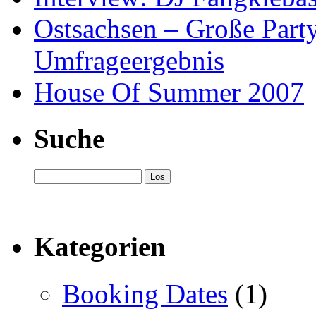
Ostsachsen – Große Part
Umfrageergebnis
House Of Summer 2007
Suche
Kategorien
Booking Dates
(1)