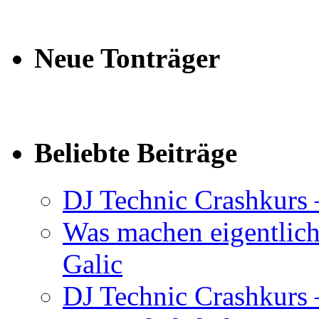
Neue Tonträger
Beliebte Beiträge
DJ Technic Crashkurs 
Was machen eigentlic
Galic
DJ Technic Crashkurs –