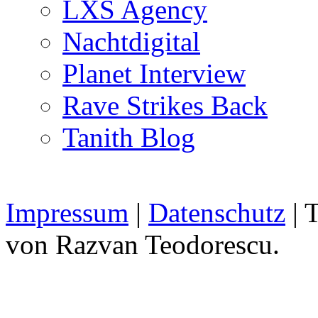
LXS Agency
Nachtdigital
Planet Interview
Rave Strikes Back
Tanith Blog
Impressum
|
Datenschutz
| 
von Razvan Teodorescu.