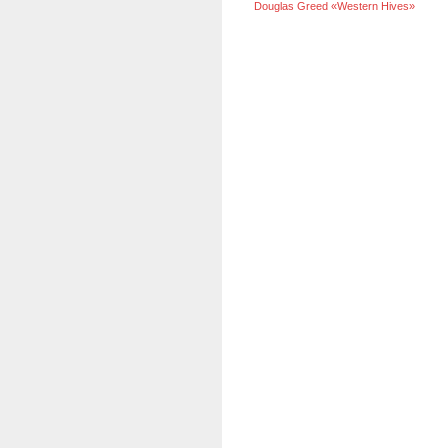
Douglas Greed «Western Hives»