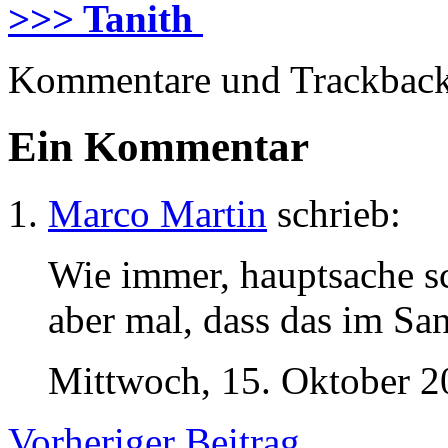
>>> Tanith
Kommentare und Trackbacks
Ein Kommentar
Marco Martin
schrieb:
Wie immer, hauptsache s
aber mal, dass das im San
Mittwoch, 15. Oktober 2
Vorheriger Beitrag