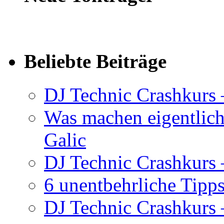
Beliebte Beiträge
DJ Technic Crashkurs 
Was machen eigentlic
Galic
DJ Technic Crashkurs –
6 unentbehrliche Tipps
DJ Technic Crashkurs –