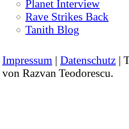
Planet Interview
Rave Strikes Back
Tanith Blog
Impressum
|
Datenschutz
| 
von Razvan Teodorescu.