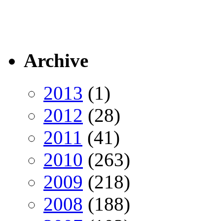
Archive
2013
(1)
2012
(28)
2011
(41)
2010
(263)
2009
(218)
2008
(188)