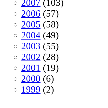
2007
(103)
2006
(57)
2005
(58)
2004
(49)
2003
(55)
2002
(28)
2001
(19)
2000
(6)
1999
(2)