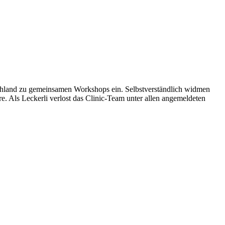
hland zu gemeinsamen Workshops ein. Selbstverständlich widmen
 Als Leckerli verlost das Clinic-Team unter allen angemeldeten