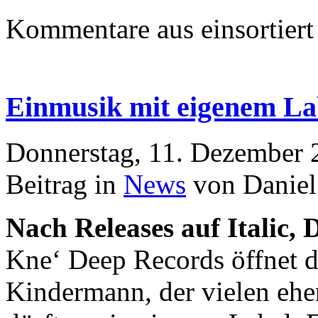
Kommentare aus
einsortiert
Einmusik mit eigenem La
Donnerstag, 11. Dezember 
Beitrag in
News
von Daniel
Nach Releases auf Italic,
Kne‘ Deep Records öffnet 
Kindermann, der vielen eher