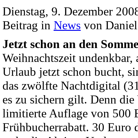
Dienstag, 9. Dezember 200
Beitrag in
News
von Daniel
Jetzt schon an den Somme
Weihnachtszeit undenkbar, 
Urlaub jetzt schon bucht, si
das zwölfte Nachtdigital (31
es zu sichern gilt. Denn die 
limitierte Auflage von 500 
Frühbucherrabatt. 30 Euro 