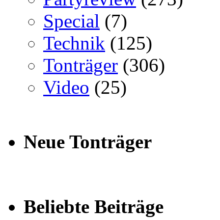
Special
(7)
Technik
(125)
Tonträger
(306)
Video
(25)
Neue Tonträger
Beliebte Beiträge