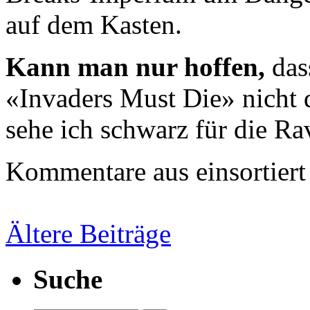
auf dem Kasten.
Kann man nur hoffen,
das
«Invaders Must Die» nicht d
sehe ich schwarz für die R
Kommentare aus
einsortiert
Ältere Beiträge
Suche