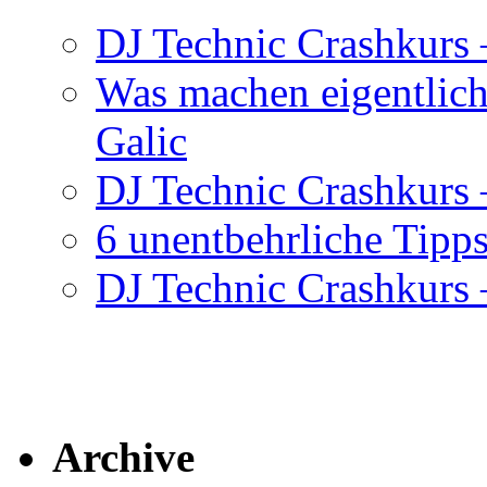
DJ Technic Crashkurs 
Was machen eigentlic
Galic
DJ Technic Crashkurs –
6 unentbehrliche Tipps
DJ Technic Crashkurs –
Archive