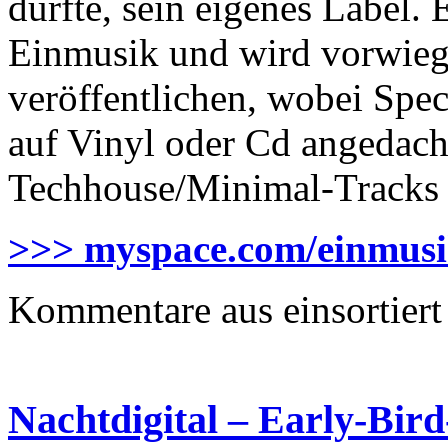
dürfte, sein eigenes Label. 
Einmusik und wird vorwieg
veröffentlichen, wobei Spec
auf Vinyl oder Cd angedach
Techhouse/Minimal-Tracks 
>>> myspace.com/einmus
Kommentare aus
einsortiert
Nachtdigital – Early-Bird