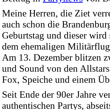
Meine Herren, die Ziet verr
auch schon die Brandenburg
Geburtstag und dieser wird 
dem ehemaligen Militärflugp
Am 13. Dezember blitzen z
und Sound von den Allstars 
Fox, Speiche und einem Üb
Seit Ende der 90er Jahre ve
authentischen Partys, abse