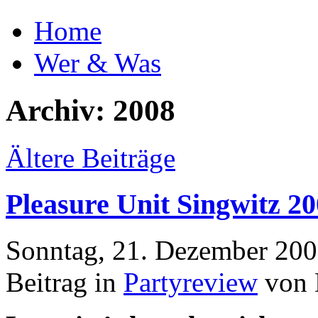
Home
Wer & Was
Archiv: 2008
Ältere Beiträge
Pleasure Unit Singwitz 2
Sonntag, 21. Dezember 200
Beitrag in
Partyreview
von 