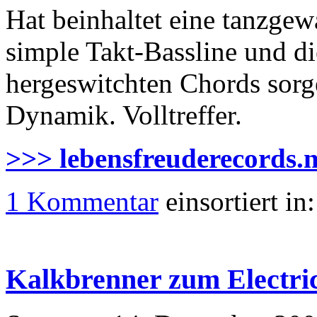
Hat beinhaltet eine tanzgew
simple Takt-Bassline und di
hergeswitchten Chords sorge
Dynamik. Volltreffer.
>>> lebensfreuderecords.n
1 Kommentar
einsortiert in
Kalkbrenner zum Electric