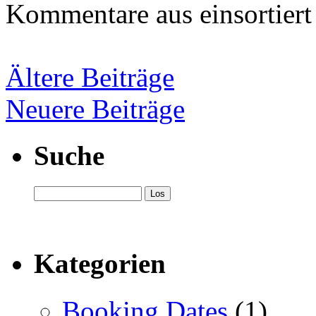
Kommentare aus
einsortiert
Ältere Beiträge
Neuere Beiträge
Suche
Kategorien
Booking Dates
(1)