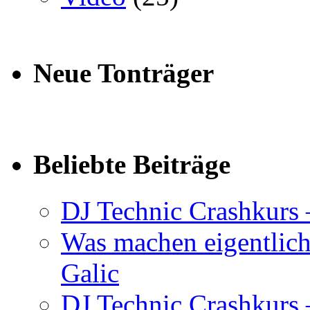
Neue Tonträger
Beliebte Beiträge
DJ Technic Crashkurs 
Was machen eigentlic
Galic
DJ Technic Crashkurs –