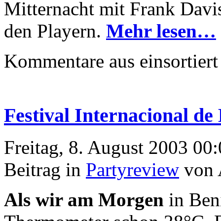
Mitternacht mit Frank Davi
den Playern.
Mehr lesen…
Kommentare aus
einsortiert
Festival Internacional de
Freitag, 8. August 2003 00
Beitrag in
Partyreview
von 
Als wir am Morgen
in Ben