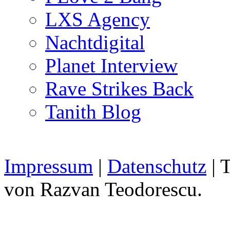
LXS Agency
Nachtdigital
Planet Interview
Rave Strikes Back
Tanith Blog
Impressum
|
Datenschutz
| 
von Razvan Teodorescu.