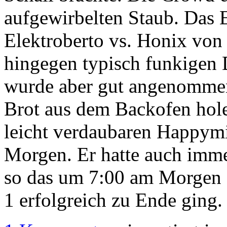
aufgewirbelten Staub. Das 
Elektroberto vs. Honix von 
hingegen typisch funkigen 
wurde aber gut angenommen.
Brot aus dem Backofen hole
leicht verdaubaren Happym
Morgen. Er hatte auch imme
so das um 7:00 am Morgen d
1 erfolgreich zu Ende ging