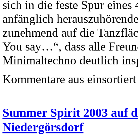
sich in die feste Spur eines
anfänglich herauszuhörende
zunehmend auf die Tanzfläc
You say…“, dass alle Freu
Minimaltechno deutlich insp
Kommentare aus
einsortiert
Summer Spirit 2003 auf d
Niedergörsdorf