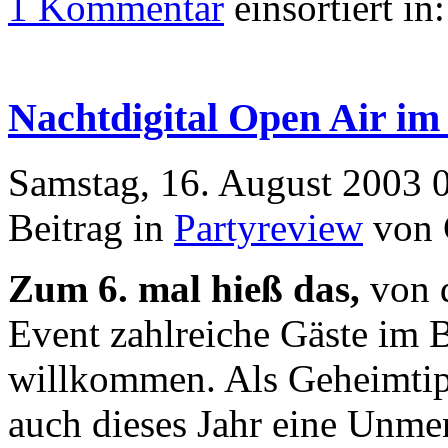
1 Kommentar
einsortiert in
Nachtdigital Open Air im
Samstag, 16. August 2003 
Beitrag in
Partyreview
von 
Zum 6. mal hieß das,
von 
Event zahlreiche Gäste im 
willkommen. Als Geheimtip
auch dieses Jahr eine Unmen