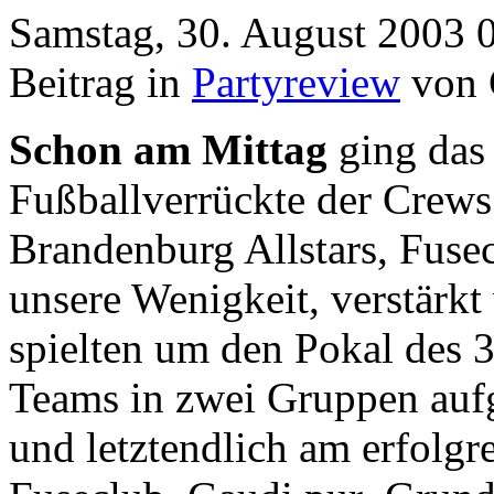
Samstag, 30. August 2003 
Beitrag in
Partyreview
von 
Schon am Mittag
ging das 
Fußballverrückte der Crews
Brandenburg Allstars, Fuse
unsere Wenigkeit, verstärkt 
spielten um den Pokal des 
Teams in zwei Gruppen aufge
und letztendlich am erfolgr