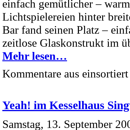
einfach gemütlicher – warmg
Lichtspielereien hinter brei
Bar fand seinen Platz – ein
zeitlose Glaskonstrukt im 
Mehr lesen…
Kommentare aus
einsortiert
Yeah! im Kesselhaus Sing
Samstag, 13. September 20