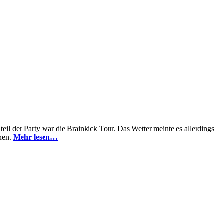
teil der Party war die Brainkick Tour. Das Wetter meinte es allerdings
hnen.
Mehr lesen…