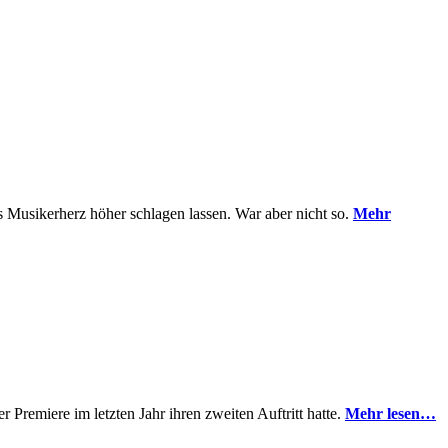
des Musikerherz höher schlagen lassen. War aber nicht so.
Mehr
er Premiere im letzten Jahr ihren zweiten Auftritt hatte.
Mehr lesen…