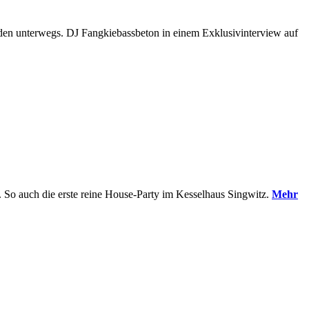
faden unterwegs. DJ Fangkiebassbeton in einem Exklusivinterview auf
. So auch die erste reine House-Party im Kesselhaus Singwitz.
Mehr