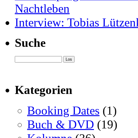
Nachtleben
Interview: Tobias Lütze
Suche
Kategorien
Booking Dates
(1)
Buch & DVD
(19)