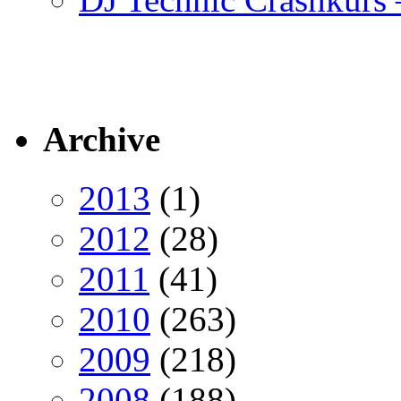
Archive
2013
(1)
2012
(28)
2011
(41)
2010
(263)
2009
(218)
2008
(188)