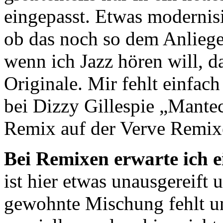
eingepasst. Etwas modernisi
ob das noch so dem Anliege
wenn ich Jazz hören will, d
Originale. Mir fehlt einfac
bei Dizzy Gillespie „Mant
Remix auf der Verve Remix
Bei Remixen erwarte ich e
ist hier etwas unausgereift 
gewohnte Mischung fehlt u