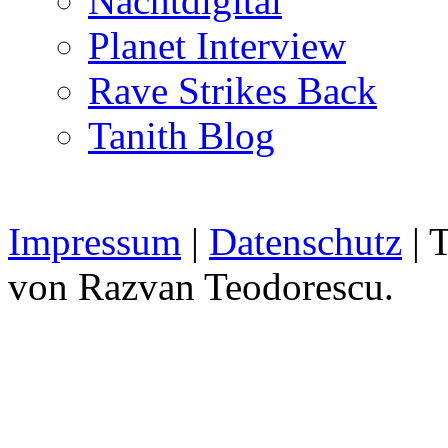
Nachtdigital
Planet Interview
Rave Strikes Back
Tanith Blog
Impressum
|
Datenschutz
| 
von Razvan Teodorescu.