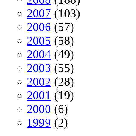
2007
(103)
2006
(57)
2005
(58)
2004
(49)
2003
(55)
2002
(28)
2001
(19)
2000
(6)
1999
(2)