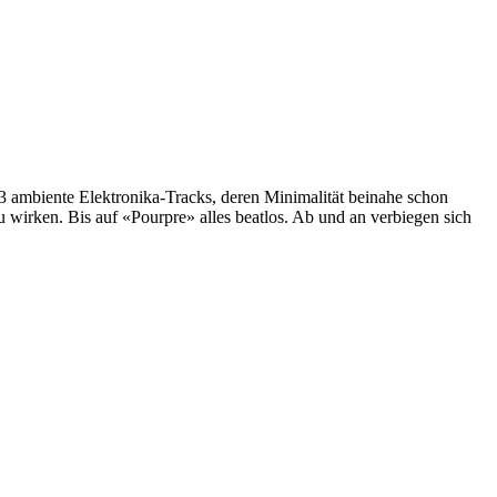
3 ambiente Elektronika-Tracks, deren Minimalität beinahe schon
zu wirken. Bis auf «Pourpre» alles beatlos. Ab und an verbiegen sich