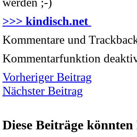
werden ;-)
>>> kindisch.net
Kommentare und Trackbacks
Kommentarfunktion deaktiv
Vorheriger Beitrag
Nächster Beitrag
Diese Beiträge könnten 