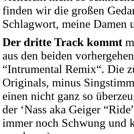
finden wir die großen Geda
Schlagwort, meine Damen 
Der dritte Track kommt
m
aus den beiden vorhergehen
“Intrumental Remix“. Die 
Originals, minus Singstimme
einen nicht ganz so überze
der ‘Nass aka Geiger “Ride”
immer noch Schwung und ka