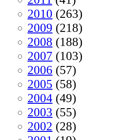
2010
(263)
2009
(218)
2008
(188)
2007
(103)
2006
(57)
2005
(58)
2004
(49)
2003
(55)
2002
(28)