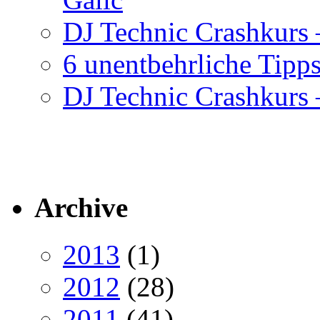
DJ Technic Crashkurs –
6 unentbehrliche Tipps
DJ Technic Crashkurs –
Archive
2013
(1)
2012
(28)
2011
(41)