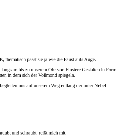
 thematisch passt sie ja wie die Faust aufs Auge.
l langsam bis zu unserem Ohr vor. Finstere Gestalten in Form
er, in dem sich der Vollmond spiegeln.
 begleiten uns auf unserem Weg entlang der unter Nebel
hraubt und schraubt, reißt mich mit.