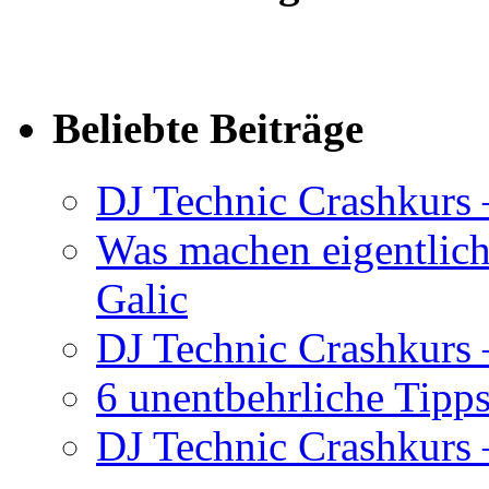
Beliebte Beiträge
DJ Technic Crashkurs 
Was machen eigentlic
Galic
DJ Technic Crashkurs –
6 unentbehrliche Tipps
DJ Technic Crashkurs –