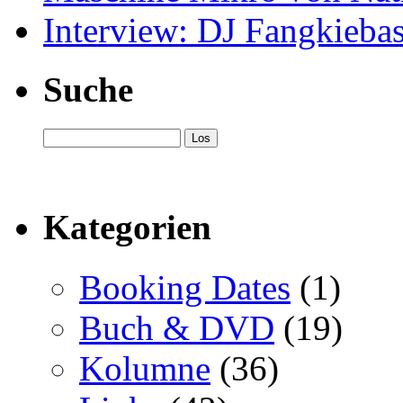
Interview: DJ Fangkieba
Suche
Kategorien
Booking Dates
(1)
Buch & DVD
(19)
Kolumne
(36)