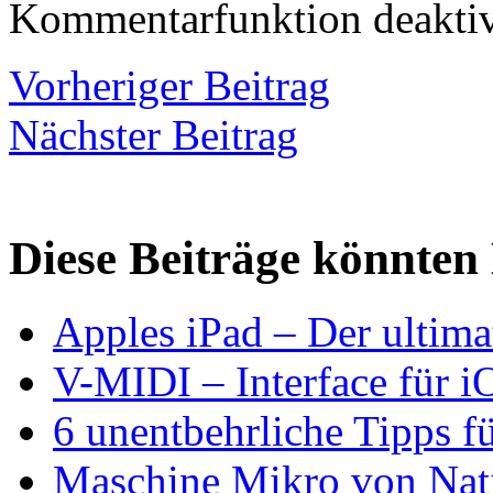
Kommentarfunktion deaktiv
Vorheriger Beitrag
Nächster Beitrag
Diese Beiträge könnten 
Apples iPad – Der ultima
V-MIDI – Interface für 
6 unentbehrliche Tipps fü
Maschine Mikro von Nati