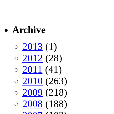
Archive
2013
(1)
2012
(28)
2011
(41)
2010
(263)
2009
(218)
2008
(188)