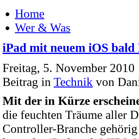
Home
Wer & Was
iPad mit neuem iOS bald
Freitag, 5. November 2010
Beitrag in
Technik
von Dani
Mit der in Kürze erschei
die feuchten Träume aller D
Controller-Branche gehörig