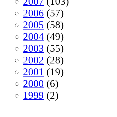
2007
(103)
2006
(57)
2005
(58)
2004
(49)
2003
(55)
2002
(28)
2001
(19)
2000
(6)
1999
(2)