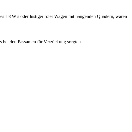
es LKW’s oder lustiger roter Wagen mit hängenden Quadern, waren
rs bei den Passanten für Verzückung sorgten.