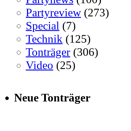
Partyreview
(273)
Special
(7)
Technik
(125)
Tonträger
(306)
Video
(25)
Neue Tonträger