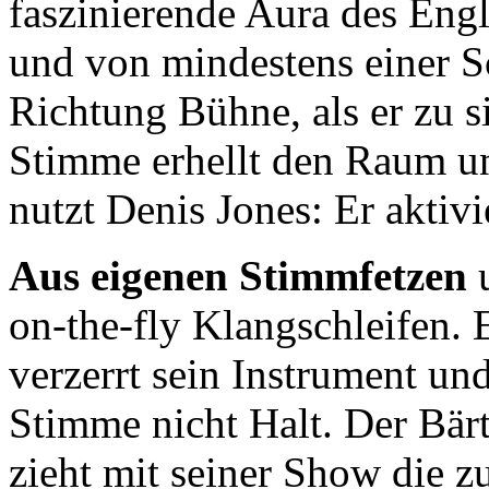
faszinierende Aura des Eng
und von mindestens einer S
Richtung Bühne, als er zu s
Stimme erhellt den Raum 
nutzt Denis Jones: Er aktivi
Aus eigenen Stimmfetzen
on-the-fly Klangschleifen. 
verzerrt sein Instrument un
Stimme nicht Halt. Der Bär
zieht mit seiner Show die 