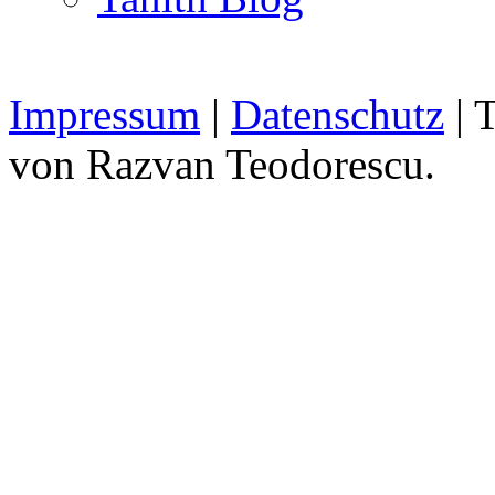
Impressum
|
Datenschutz
| 
von Razvan Teodorescu.