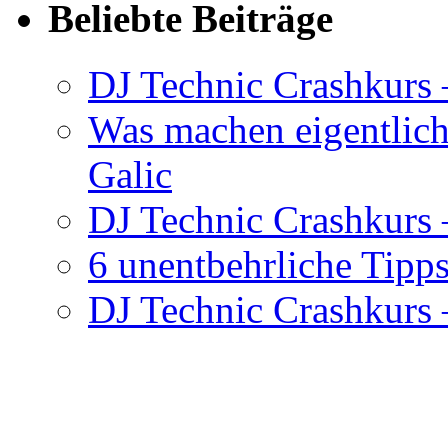
Beliebte Beiträge
DJ Technic Crashkurs 
Was machen eigentlic
Galic
DJ Technic Crashkurs –
6 unentbehrliche Tipps
DJ Technic Crashkurs –