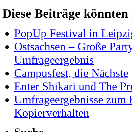
Diese Beiträge könnten 
PopUp Festival in Leipzi
Ostsachsen – Große Part
Umfrageergebnis
Campusfest, die Nächste
Enter Shikari und The Pr
Umfrageergebnisse zum 
Kopierverhalten