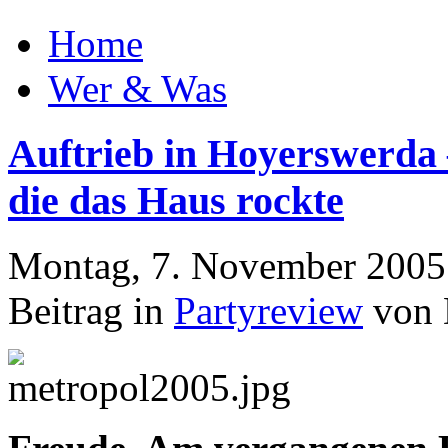
Home
Wer & Was
Auftrieb in Hoyerswerda 
die das Haus rockte
Montag, 7. November 2005
Beitrag in
Partyreview
von 