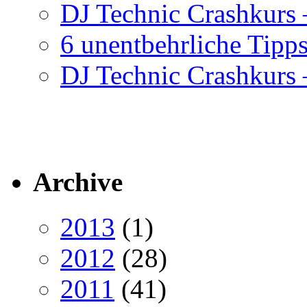
DJ Technic Crashkurs –
6 unentbehrliche Tipps
DJ Technic Crashkurs –
Archive
2013
(1)
2012
(28)
2011
(41)