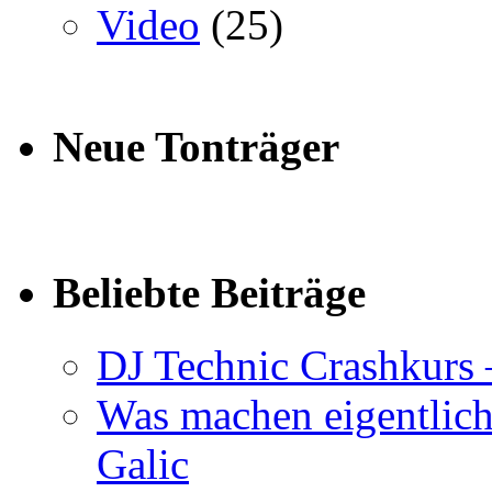
Video
(25)
Neue Tonträger
Beliebte Beiträge
DJ Technic Crashkurs 
Was machen eigentlic
Galic