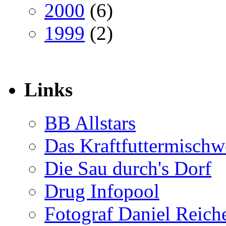
2000
(6)
1999
(2)
Links
BB Allstars
Das Kraftfuttermischw
Die Sau durch's Dorf
Drug Infopool
Fotograf Daniel Reiche