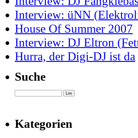
Interview: DJ Fangkieba
Interview: üNN (Elektrol
House Of Summer 2007
Interview: DJ Eltron (Fet
Hurra, der Digi-DJ ist da
Suche
Kategorien