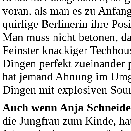
voran, als man es zu Anfan
quirlige Berlinerin ihre Pos
Man muss nicht betonen, da
Feinster knackiger Techhou
Dingen perfekt zueinander 
hat jemand Ahnung im Umga
Dingen mit explosiven Sou
Auch wenn Anja Schneide
die Jungfrau zum Kinde, hat 