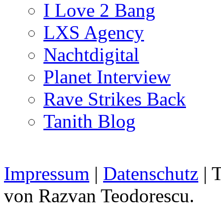
I Love 2 Bang
LXS Agency
Nachtdigital
Planet Interview
Rave Strikes Back
Tanith Blog
Impressum
|
Datenschutz
| 
von Razvan Teodorescu.