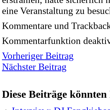
eine Veranstaltung zu besuc
Kommentare und Trackbacks
Kommentarfunktion deaktiv
Vorheriger Beitrag
Nächster Beitrag
Diese Beiträge könnten 