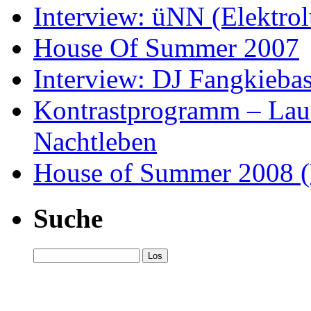
Interview: üNN (Elektrol
House Of Summer 2007
Interview: DJ Fangkieba
Kontrastprogramm – Laus
Nachtleben
House of Summer 2008 (
Suche