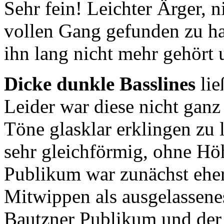
Sehr fein! Leichter Ärger, 
vollen Gang gefunden zu 
ihn lang nicht mehr gehört 
Dicke dunkle Basslines
lie
Leider war diese nicht ganz
Töne glasklar erklingen zu 
sehr gleichförmig, ohne H
Publikum war zunächst ehe
Mitwippen als ausgelassene
Bautzner Publikum und de