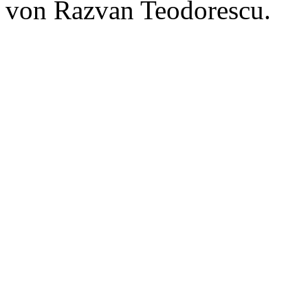
von Razvan Teodorescu.