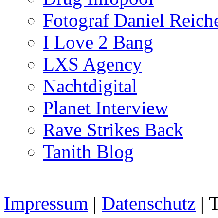
Fotograf Daniel Reiche
I Love 2 Bang
LXS Agency
Nachtdigital
Planet Interview
Rave Strikes Back
Tanith Blog
Impressum
|
Datenschutz
| 