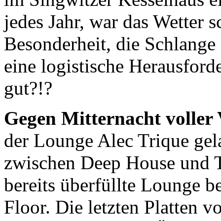
jedes Jahr, war das Wetter s
Besonderheit, die Schlange 
eine logistische Herausford
gut?!?
Gegen Mitternacht voller
der Lounge Alec Trique gel
zwischen Deep House und Te
bereits überfüllte Lounge b
Floor. Die letzten Platten