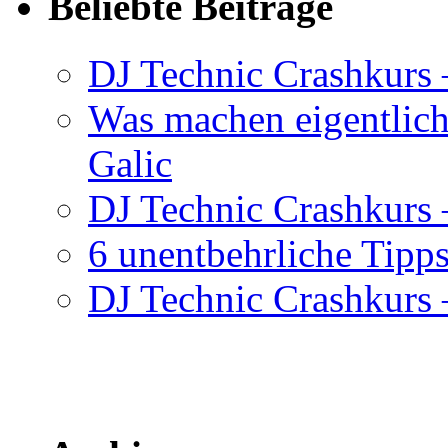
Beliebte Beiträge
DJ Technic Crashkurs 
Was machen eigentlic
Galic
DJ Technic Crashkurs –
6 unentbehrliche Tipps
DJ Technic Crashkurs –