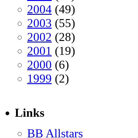
2004
(49)
2003
(55)
2002
(28)
2001
(19)
2000
(6)
1999
(2)
Links
BB Allstars