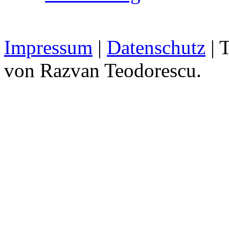
Impressum
|
Datenschutz
| 
von Razvan Teodorescu.