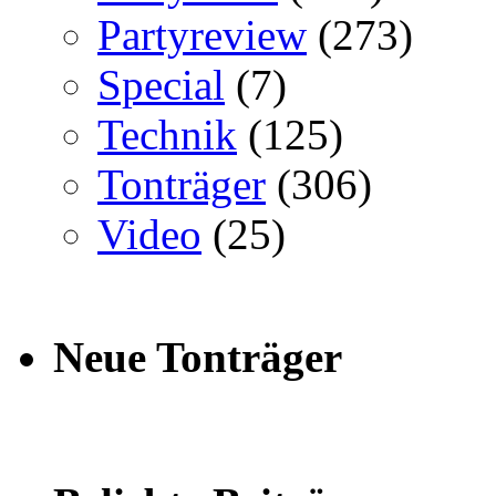
Partyreview
(273)
Special
(7)
Technik
(125)
Tonträger
(306)
Video
(25)
Neue Tonträger