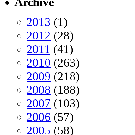
Archive
2013
(1)
2012
(28)
2011
(41)
2010
(263)
2009
(218)
2008
(188)
2007
(103)
2006
(57)
2005
(58)