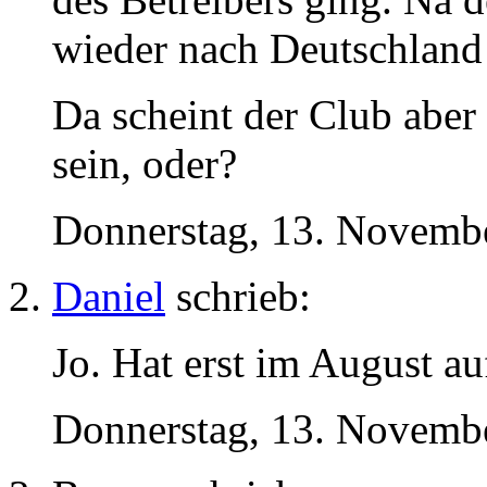
wieder nach Deutschland
Da scheint der Club aber 
sein, oder?
Donnerstag, 13. Novembe
Daniel
schrieb:
Jo. Hat erst im August a
Donnerstag, 13. Novembe