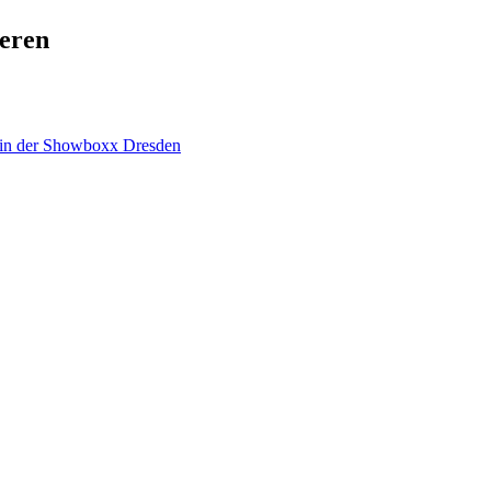
ieren
in der Showboxx Dresden