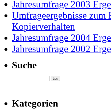
Jahresumfrage 2003 Erge
Umfrageergebnisse zum 
Kopierverhalten
Jahresumfrage 2004 Erge
Jahresumfrage 2002 Erge
Suche
Kategorien