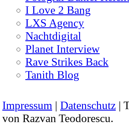
I Love 2 Bang
LXS Agency
Nachtdigital
Planet Interview
Rave Strikes Back
Tanith Blog
Impressum
|
Datenschutz
| 
von Razvan Teodorescu.