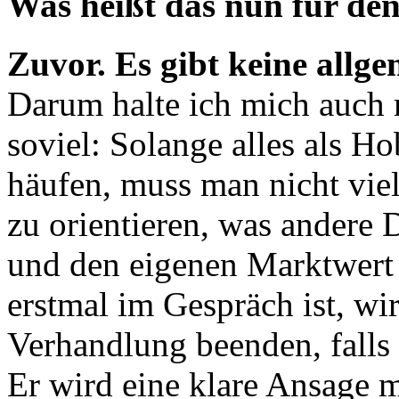
Was heißt das nun für de
Zuvor. Es gibt keine allge
Darum halte ich mich auch
soviel: Solange alles als Ho
häufen, muss man nicht viel 
zu orientieren, was andere 
und den eigenen Marktwert
erstmal im Gespräch ist, wir
Verhandlung beenden, falls 
Er wird eine klare Ansage 