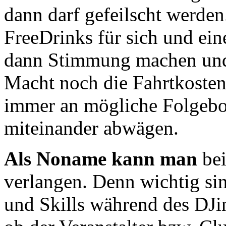
dann darf gefeilscht werden.
FreeDrinks für sich und ei
dann Stimmung machen und 
Macht noch die Fahrtkosten
immer an mögliche Folgebo
miteinander abwägen.
Als Noname kann man
bei
verlangen. Denn wichtig s
und Skills während des DJi