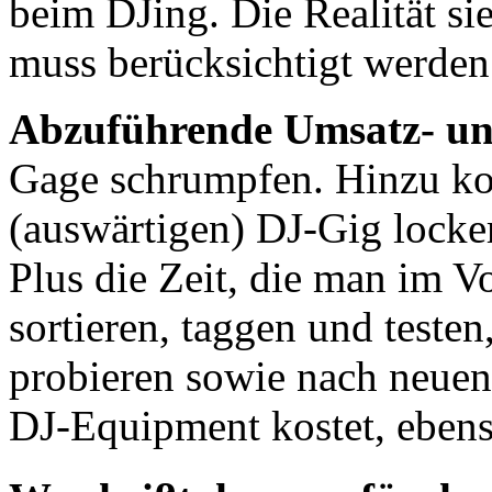
beim DJing. Die Realität si
muss berücksichtigt werden
Abzuführende Umsatz- u
Gage schrumpfen. Hinzu ko
(auswärtigen) DJ-Gig locke
Plus die Zeit, die man im V
sortieren, taggen und teste
probieren sowie nach neuen
DJ-Equipment kostet, ebens