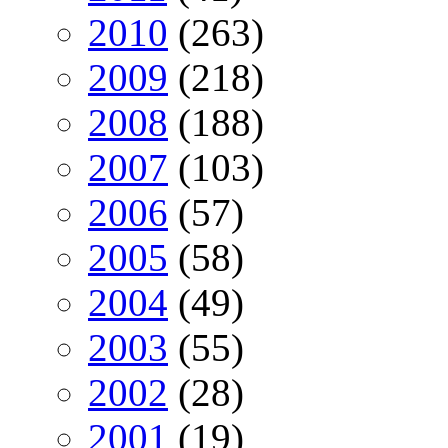
2010
(263)
2009
(218)
2008
(188)
2007
(103)
2006
(57)
2005
(58)
2004
(49)
2003
(55)
2002
(28)
2001
(19)