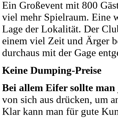
Ein Großevent mit 800 Gäst
viel mehr Spielraum. Eine w
Lage der Lokalität. Der Clu
einem viel Zeit und Ärger b
durchaus mit der Gage ent
Keine Dumping-Preise
Bei allem Eifer sollte man
von sich aus drücken, um 
Klar kann man für gute Kum