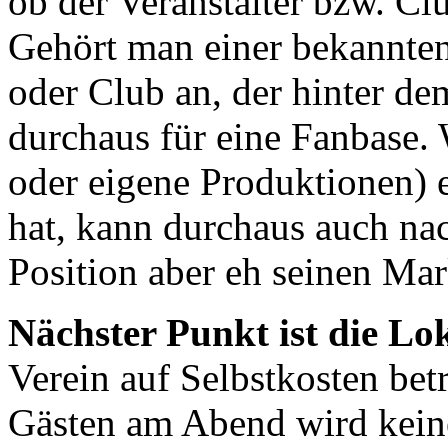
ob der Veranstalter bzw. Cl
Gehört man einer bekannten
oder Club an, der hinter d
durchaus für eine Fanbase. 
oder eigene Produktionen) e
hat, kann durchaus auch nac
Position aber eh seinen Ma
Nächster Punkt ist die Lok
Verein auf Selbstkosten bet
Gästen am Abend wird kein