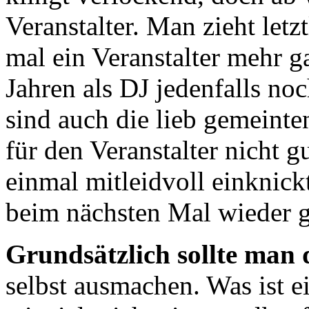
Veranstalter. Man zieht let
mal ein Veranstalter mehr gab
Jahren als DJ jedenfalls n
sind auch die lieb gemeint
für den Veranstalter nicht g
einmal mitleidvoll einknickt
beim nächsten Mal wieder 
Grundsätzlich sollte man 
selbst ausmachen. Was ist e