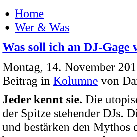
Home
Wer & Was
Was soll ich an DJ-Gage 
Montag, 14. November 201
Beitrag in
Kolumne
von Dan
Jeder kennt sie.
Die utopis
der Spitze stehender DJs. Di
und bestärken den Mythos d