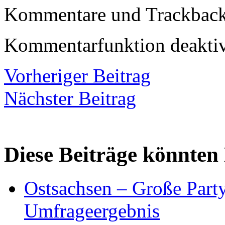
Kommentare und Trackbacks
Kommentarfunktion deaktiv
Vorheriger Beitrag
Nächster Beitrag
Diese Beiträge könnten 
Ostsachsen – Große Part
Umfrageergebnis