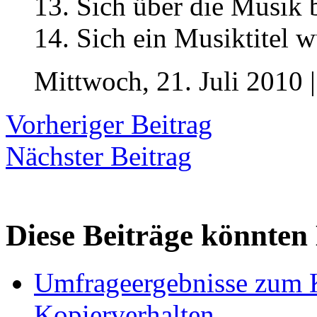
13. Sich über die Musik 
14. Sich ein Musiktitel 
Mittwoch, 21. Juli 2010 
Vorheriger Beitrag
Nächster Beitrag
Diese Beiträge könnten 
Umfrageergebnisse zum 
Kopierverhalten