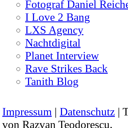
Fotograf Daniel Reiche
I Love 2 Bang
LXS Agency
Nachtdigital
Planet Interview
Rave Strikes Back
Tanith Blog
Impressum
|
Datenschutz
| 
von Razvan Teodorescu.