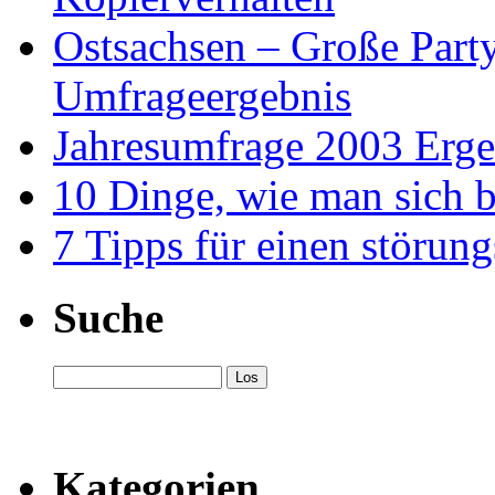
Ostsachsen – Große Part
Umfrageergebnis
Jahresumfrage 2003 Erge
10 Dinge, wie man sich 
7 Tipps für einen störun
Suche
Kategorien