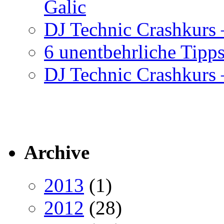
Galic
DJ Technic Crashkurs –
6 unentbehrliche Tipps
DJ Technic Crashkurs –
Archive
2013
(1)
2012
(28)