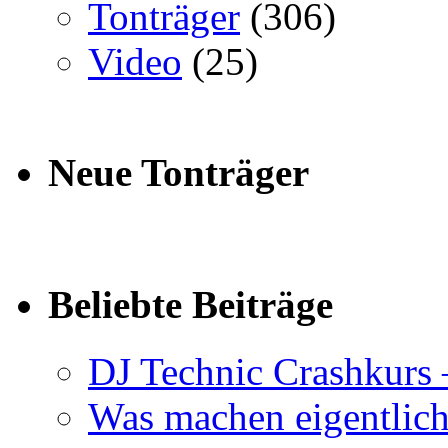
Tonträger
(306)
Video
(25)
Neue Tonträger
Beliebte Beiträge
DJ Technic Crashkurs 
Was machen eigentlic