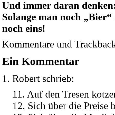
Und immer daran denken
Solange man noch „Bier“
noch eins!
Kommentare und Trackbacks
Ein Kommentar
Robert
schrieb:
11. Auf den Tresen kotze
12. Sich über die Preise