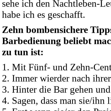
sehe ich den Nachtleben-Leut
habe ich es geschafft.
Zehn bombensichere Tipps
Barbedienung beliebt mac
zu tun ist:
Mit Fünf- und Zehn-Cent
Immer wierder nach ihrer
Hinter die Bar gehen und
Sagen, dass man sie/ihn l