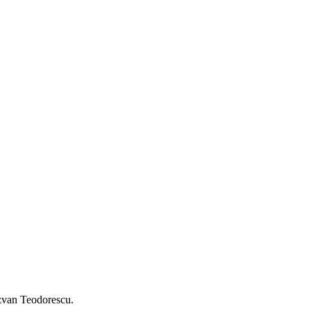
zvan Teodorescu.