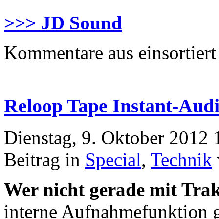
>>> JD Sound
Kommentare aus
einsortiert
Reloop Tape Instant-Aud
Dienstag, 9. Oktober 2012 
Beitrag in
Special
,
Technik
Wer nicht gerade mit Tra
interne Aufnahmefunktion 