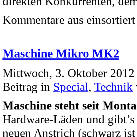
direkten Konkurrenten, dem
Kommentare aus
einsortiert
Maschine Mikro MK2
Mittwoch, 3. Oktober 2012
Beitrag in
Special
,
Technik
Maschine steht seit Monta
Hardware-Läden und gibt’s
neuen Anstrich (schwarz ist 