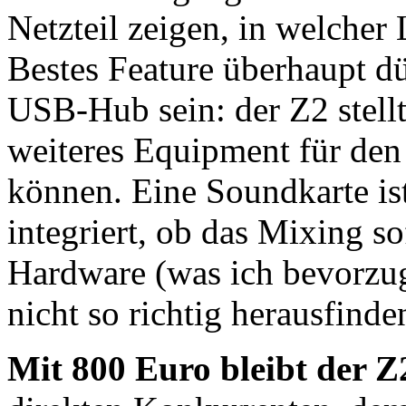
Netzteil zeigen, in welcher
Bestes Feature überhaupt dür
USB-Hub sein: der Z2 stell
weiteres Equipment für de
können. Eine Soundkarte ist
integriert, ob das Mixing so
Hardware (was ich bevorzug
nicht so richtig herausfinde
Mit 800 Euro bleibt der Z