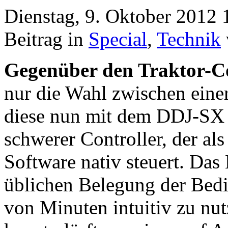
Dienstag, 9. Oktober 2012 
Beitrag in
Special
,
Technik
Gegenüber den Traktor-Co
nur die Wahl zwischen einer
diese nun mit dem DDJ-SX 
schwerer Controller, der als
Software nativ steuert. Das 
üblichen Belegung der Bedi
von Minuten intuitiv zu nu