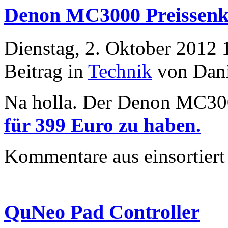
Denon MC3000 Preissen
Dienstag, 2. Oktober 2012 
Beitrag in
Technik
von Dani
Na holla. Der Denon MC300
für 399 Euro zu haben.
Kommentare aus
einsortiert
QuNeo Pad Controller