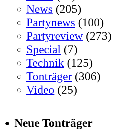
News
(205)
Partynews
(100)
Partyreview
(273)
Special
(7)
Technik
(125)
Tonträger
(306)
Video
(25)
Neue Tonträger