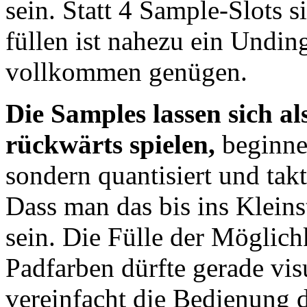
sein. Statt 4 Sample-Slots si
füllen ist nahezu ein Undin
vollkommen genügen.
Die Samples lassen sich a
rückwärts spielen,
beginnen
sondern quantisiert und ta
Dass man das bis ins Kleins
sein. Die Fülle der Möglic
Padfarben dürfte gerade vis
vereinfacht die Bedienung