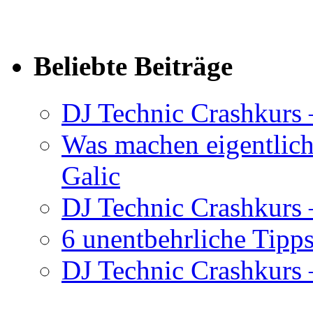
Beliebte Beiträge
DJ Technic Crashkurs 
Was machen eigentlic
Galic
DJ Technic Crashkurs –
6 unentbehrliche Tipps
DJ Technic Crashkurs –