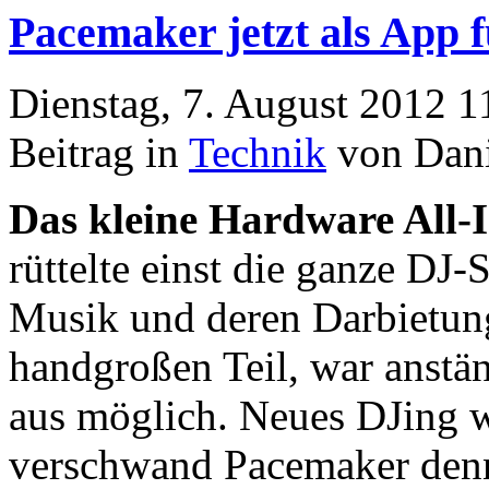
Pacemaker jetzt als App 
Dienstag, 7. August 2012 1
Beitrag in
Technik
von Dani
Das kleine Hardware All-
rüttelte einst die ganze DJ
Musik und deren Darbietun
handgroßen Teil, war anstä
aus möglich. Neues DJing w
verschwand Pacemaker denn