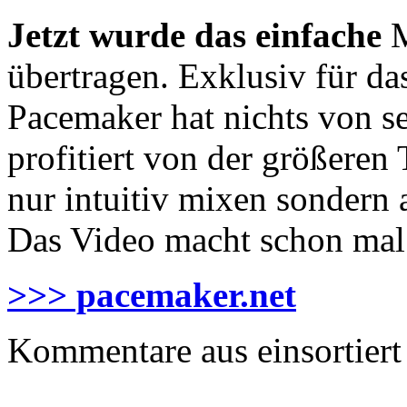
Jetzt wurde das einfache
M
übertragen. Exklusiv für d
Pacemaker hat nichts von 
profitiert von der größeren
nur intuitiv mixen sondern
Das Video macht schon mal 
>>> pacemaker.net
Kommentare aus
einsortiert