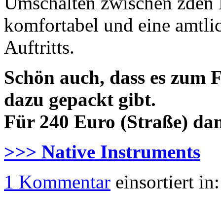
Umschalten zwischen zden De
komfortabel und eine amtli
Auftritts.
Schön auch, dass es zum F
dazu gepackt gibt.
Für 240 Euro (Straße) dan
>>> Native Instruments
1 Kommentar
einsortiert in