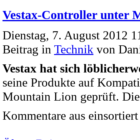
Vestax-Controller unter
Dienstag, 7. August 2012 1
Beitrag in
Technik
von Dani
Vestax hat sich löblicherw
seine Produkte auf Kompati
Mountain Lion geprüft. Die 
Kommentare aus
einsortiert