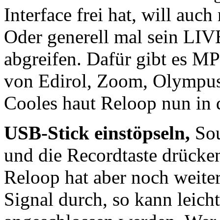
Interface frei hat, will auc
Oder generell mal sein LI
abgreifen. Dafür gibt es M
von Edirol, Zoom, Olympus
Cooles haut Reloop nun in 
USB-Stick einstöpseln,
Sou
und die Recordtaste drücken.
Reloop hat aber noch weiter
Signal durch, so kann leicht