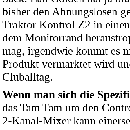
bisher den Ahnungslosen ge
Traktor Kontrol Z2 in eine
dem Monitorrand heraustrop
mag, irgendwie kommt es mir
Produkt vermarktet wird un
Cluballtag.
Wenn man sich die Spezifi
das Tam Tam um den Control
2-Kanal-Mixer kann einersei