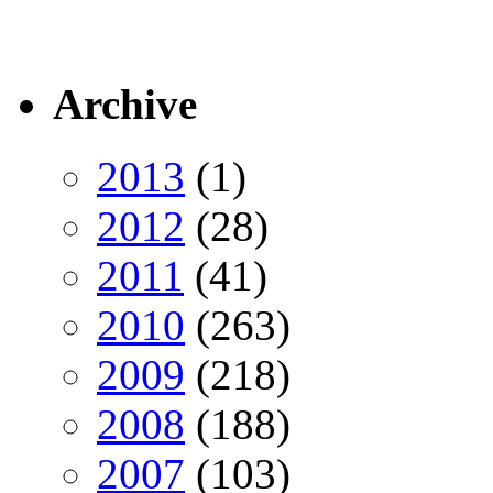
Archive
2013
(1)
2012
(28)
2011
(41)
2010
(263)
2009
(218)
2008
(188)
2007
(103)