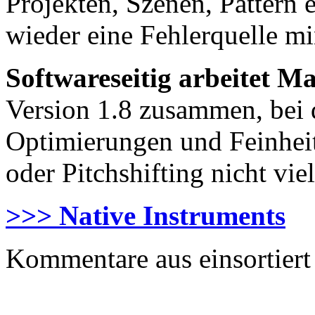
Projekten, Szenen, Pattern 
wieder eine Fehlerquelle mi
Softwareseitig arbeitet 
Version 1.8 zusammen, bei d
Optimierungen und Feinhei
oder Pitchshifting nicht vie
>>> Native Instruments
Kommentare aus
einsortiert