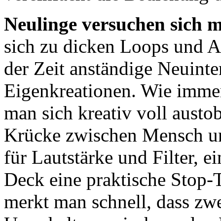
Neulinge versuchen sich 
sich zu dicken Loops und A
der Zeit anständige Neuinte
Eigenkreationen. Wie immer
man sich kreativ voll austo
Krücke zwischen Mensch un
für Lautstärke und Filter, e
Deck eine praktische Stop-
merkt man schnell, dass zwe