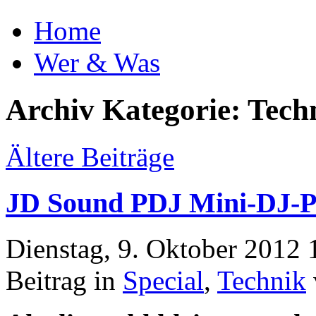
Home
Wer & Was
Archiv Kategorie: Tech
Ältere Beiträge
JD Sound PDJ Mini-DJ-P
Dienstag, 9. Oktober 2012 
Beitrag in
Special
,
Technik