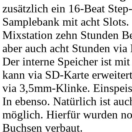
zusätzlich ein 16-Beat Step
Samplebank mit acht Slots.
Mixstation zehn Stunden Be
aber auch acht Stunden vi
Der interne Speicher ist m
kann via SD-Karte erweite
via 3,5mm-Klinke. Einspeis
In ebenso. Natürlich ist a
möglich. Hierfür wurden n
Buchsen verbaut.