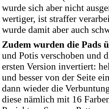
wurde sich aber nicht ausge
wertiger, ist straffer verarb
wurde damit aber auch schw
Zudem wurden die Pads üb
und Potis verschoben und d
ersten Version invertiert: h
und besser von der Seite ein
dann wieder die Verbuntung
diese nämlich mit 16 Farben