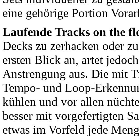
eine gehörige Portion Vorar
Laufende Tracks on the fl
Decks zu zerhacken oder zu 
ersten Blick an, artet jedoc
Anstrengung aus. Die mit Tr
Tempo- und Loop-Erkennung 
kühlen und vor allen nücht
besser mit vorgefertigten S
etwas im Vorfeld jede Menge