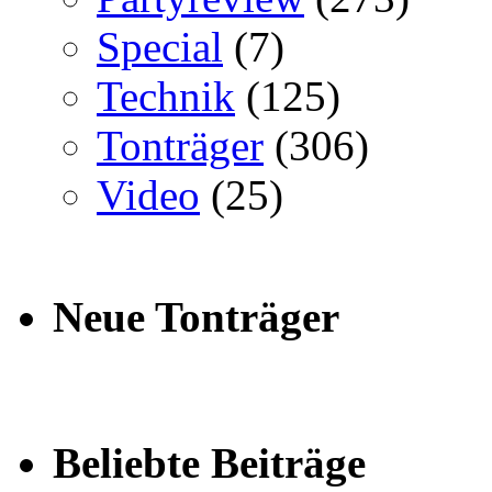
Special
(7)
Technik
(125)
Tonträger
(306)
Video
(25)
Neue Tonträger
Beliebte Beiträge