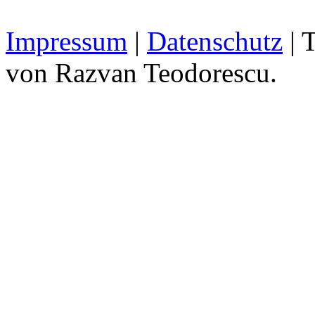
Impressum
|
Datenschutz
| 
von Razvan Teodorescu.