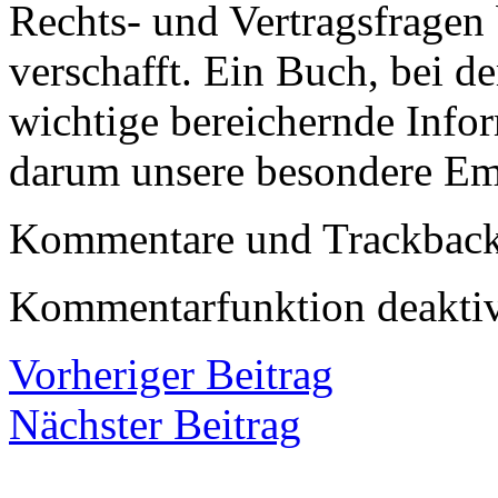
Rechts- und Vertragsfragen
verschafft. Ein Buch, bei d
wichtige bereichernde Info
darum unsere besondere Em
Kommentare und Trackbacks
Kommentarfunktion deaktiv
Vorheriger Beitrag
Nächster Beitrag