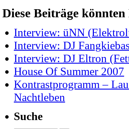
Diese Beiträge könnten 
Interview: üNN (Elektrol
Interview: DJ Fangkieba
Interview: DJ Eltron (Fet
House Of Summer 2007
Kontrastprogramm – Laus
Nachtleben
Suche