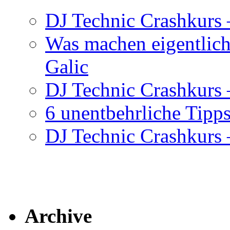
DJ Technic Crashkurs 
Was machen eigentlic
Galic
DJ Technic Crashkurs –
6 unentbehrliche Tipps
DJ Technic Crashkurs –
Archive