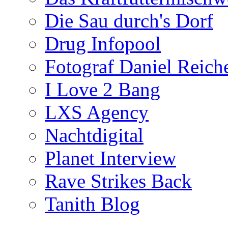
Die Sau durch's Dorf
Drug Infopool
Fotograf Daniel Reiche
I Love 2 Bang
LXS Agency
Nachtdigital
Planet Interview
Rave Strikes Back
Tanith Blog