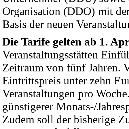
Organisation (DDO) mit de
Basis der neuen Veranstaltun
Die Tarife gelten ab 1. Apr
Veranstaltungsstätten Einfü
Zeitraum von fünf Jahren. V
Eintrittspreis unter zehn E
Veranstaltungen pro Woche
günstigerer Monats-/Jahres
Zudem soll der bisherige Zu