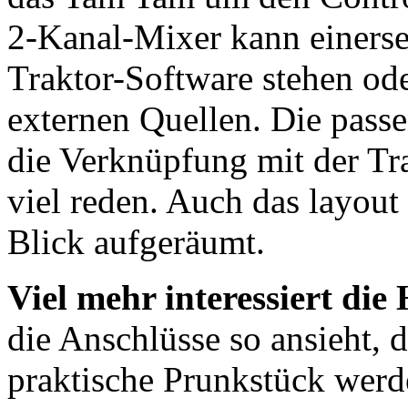
2-Kanal-Mixer kann einersei
Traktor-Software stehen od
externen Quellen. Die pass
die Verknüpfung mit der Tr
viel reden. Auch das layout 
Blick aufgeräumt.
Viel mehr interessiert di
die Anschlüsse so ansieht, 
praktische Prunkstück werd