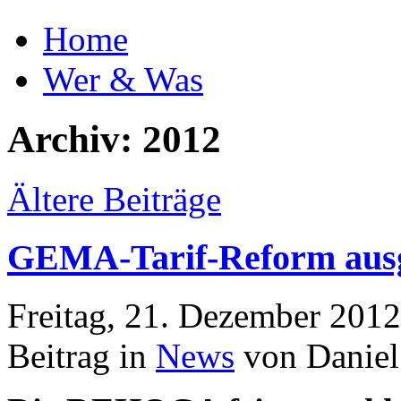
Home
Wer & Was
Archiv: 2012
Ältere Beiträge
GEMA-Tarif-Reform ausg
Freitag, 21. Dezember 201
Beitrag in
News
von Daniel