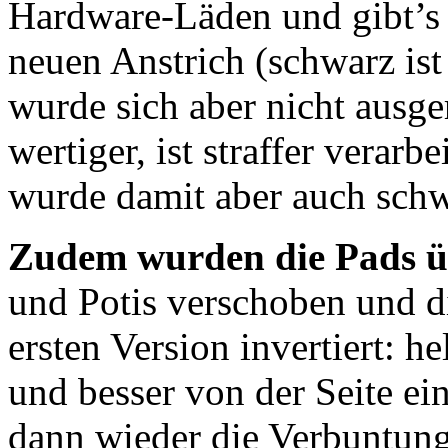
Hardware-Läden und gibt’s
neuen Anstrich (schwarz ist 
wurde sich aber nicht ausge
wertiger, ist straffer verarb
wurde damit aber auch schw
Zudem wurden die Pads üb
und Potis verschoben und d
ersten Version invertiert: h
und besser von der Seite ein
dann wieder die Verbuntung