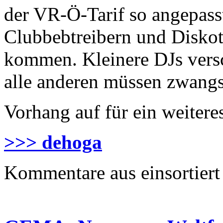
der VR-Ö-Tarif so angepasst
Clubbebtreibern und Diskot
kommen. Kleinere DJs vers
alle anderen müssen zwangs
Vorhang auf für ein weiter
>>> dehoga
Kommentare aus
einsortiert