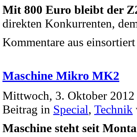
Mit 800 Euro bleibt der Z
direkten Konkurrenten, dem
Kommentare aus
einsortiert
Maschine Mikro MK2
Mittwoch, 3. Oktober 2012
Beitrag in
Special
,
Technik
Maschine steht seit Monta