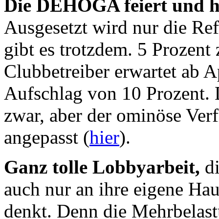
Die DEHOGA feiert und 
Ausgesetzt wird nur die Re
gibt es trotzdem. 5 Prozent
Clubbetreiber erwartet ab A
Aufschlag von 10 Prozent. 
zwar, aber der ominöse Verf
angepasst (
hier
).
Ganz tolle Lobbyarbeit,
di
auch nur an ihre eigene Hau
denkt. Denn die Mehrbelast