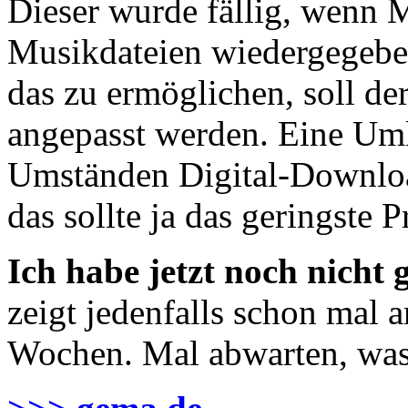
Dieser wurde fällig, wenn Mu
Musikdateien wiedergegebe
das zu ermöglichen, soll de
angepasst werden. Eine Uml
Umständen Digital-Downloa
das sollte ja das geringste 
Ich habe jetzt noch nicht 
zeigt jedenfalls schon mal a
Wochen. Mal abwarten, was 