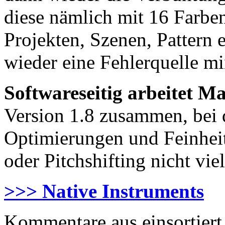
diese nämlich mit 16 Farben
Projekten, Szenen, Pattern 
wieder eine Fehlerquelle mi
Softwareseitig arbeitet 
Version 1.8 zusammen, bei d
Optimierungen und Feinhei
oder Pitchshifting nicht vie
>>> Native Instruments
Kommentare aus
einsortiert