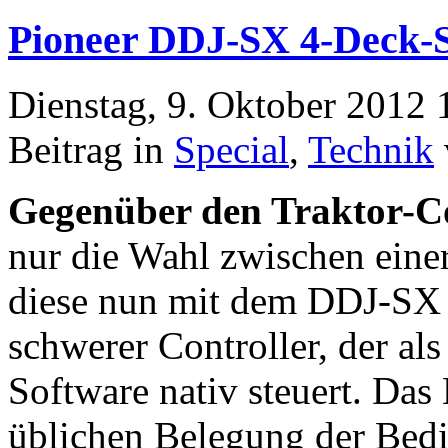
Pioneer DDJ-SX 4-Deck-S
Dienstag, 9. Oktober 2012 
Beitrag in
Special
,
Technik
Gegenüber den Traktor-Co
nur die Wahl zwischen einer
diese nun mit dem DDJ-SX 
schwerer Controller, der als
Software nativ steuert. Das 
üblichen Belegung der Bedi