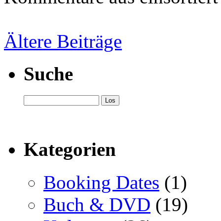
Ältere Beiträge
Suche
Kategorien
Booking Dates
(1)
Buch & DVD
(19)