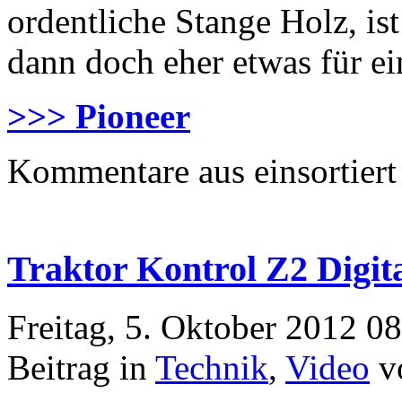
ordentliche Stange Holz, is
dann doch eher etwas für ein
>>> Pioneer
Kommentare aus
einsortiert
Traktor Kontrol Z2 Digit
Freitag, 5. Oktober 2012 0
Beitrag in
Technik
,
Video
v