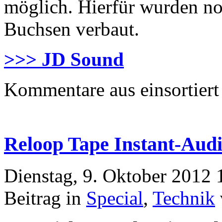
möglich. Hierfür wurden n
Buchsen verbaut.
>>> JD Sound
Kommentare aus
einsortiert
Reloop Tape Instant-Aud
Dienstag, 9. Oktober 2012 
Beitrag in
Special
,
Technik