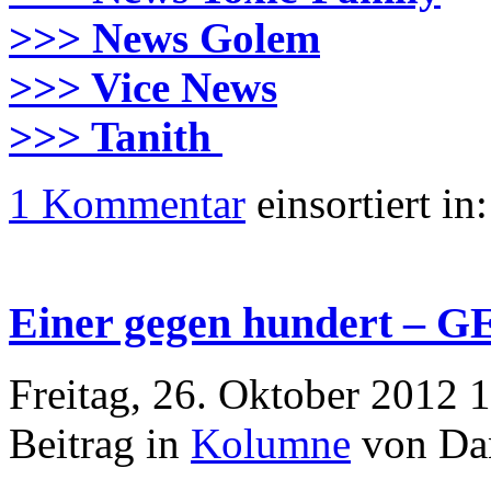
>>> News Golem
>>> Vice News
>>> Tanith
1 Kommentar
einsortiert in
Einer gegen hundert – 
Freitag, 26. Oktober 2012 
Beitrag in
Kolumne
von Dan