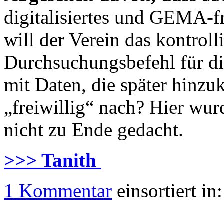
digitalisiertes und GEMA-f
will der Verein das kontrol
Durchsuchungsbefehl für di
mit Daten, die später hinz
„freiwillig“ nach? Hier wu
nicht zu Ende gedacht.
>>> Tanith
1 Kommentar
einsortiert in