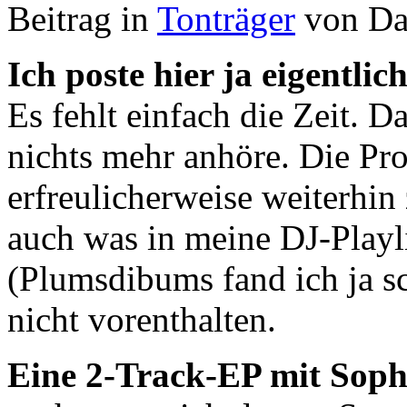
Beitrag in
Tonträger
von Da
Ich poste hier ja eigentli
Es fehlt einfach die Zeit. Da
nichts mehr anhöre. Die P
erfreulicherweise weiterhin
auch was in meine DJ-Playl
(Plumsdibums fand ich ja s
nicht vorenthalten.
Eine 2-Track-EP mit Soph